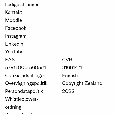
Ledige stillinger
Kontakt
Moodle
Facebook
Instagram
LinkedIn
Youtube
EAN
CVR
5798 000 560581
31661471
Cookieindstillinger
English
Overvågningspolitik
Copyright Zealand
Persondatapolitik
2022
Whistleblower-
ordning