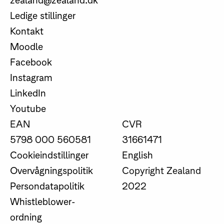
Ledige stillinger
Kontakt
Moodle
Facebook
Instagram
LinkedIn
Youtube
EAN
CVR
5798 000 560581
31661471
Cookieindstillinger
English
Overvågningspolitik
Copyright Zealand
Persondatapolitik
2022
Whistleblower-
ordning