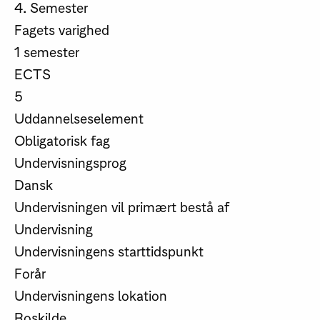
4. Semester
Fagets varighed
1 semester
ECTS
5
Uddannelseselement
Obligatorisk fag
Undervisningsprog
Dansk
Undervisningen vil primært bestå af
Undervisning
Undervisningens starttidspunkt
Forår
Undervisningens lokation
Roskilde