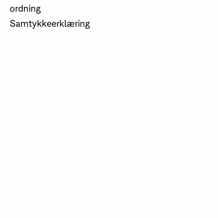
ordning
Samtykkeerklæring