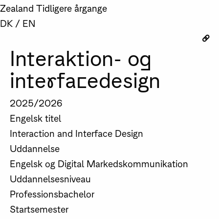
Zealand
Tidligere årgange
DK
/
EN
Interaktion- og
interfacedesign
2025/2026
Engelsk titel
Interaction and Interface Design
Uddannelse
Engelsk og Digital Markedskommunikation
Uddannelsesniveau
Professionsbachelor
Startsemester