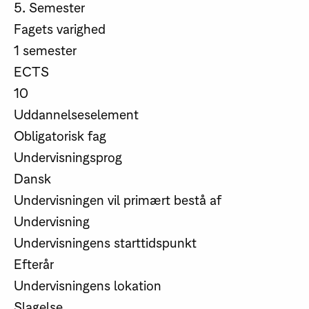
5. Semester
Fagets varighed
1 semester
ECTS
10
Uddannelseselement
Obligatorisk fag
Undervisningsprog
Dansk
Undervisningen vil primært bestå af
Undervisning
Undervisningens starttidspunkt
Efterår
Undervisningens lokation
Slagelse