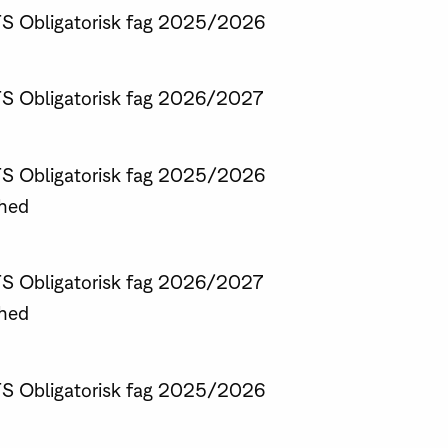
TS
Obligatorisk fag
2025/2026
TS
Obligatorisk fag
2026/2027
TS
Obligatorisk fag
2025/2026
rhed
TS
Obligatorisk fag
2026/2027
rhed
TS
Obligatorisk fag
2025/2026