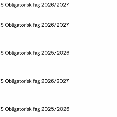
TS
Obligatorisk fag
2026/2027
TS
Obligatorisk fag
2026/2027
TS
Obligatorisk fag
2025/2026
TS
Obligatorisk fag
2026/2027
TS
Obligatorisk fag
2025/2026