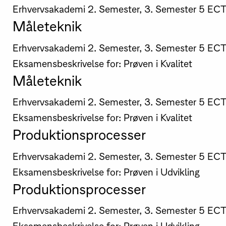
Erhvervsakademi
2. Semester, 3. Semester
5 EC
Måleteknik
Erhvervsakademi
2. Semester, 3. Semester
5 EC
Eksamensbeskrivelse for: Prøven i Kvalitet
Måleteknik
Erhvervsakademi
2. Semester, 3. Semester
5 EC
Eksamensbeskrivelse for: Prøven i Kvalitet
Produktionsprocesser
Erhvervsakademi
2. Semester, 3. Semester
5 EC
Eksamensbeskrivelse for: Prøven i Udvikling
Produktionsprocesser
Erhvervsakademi
2. Semester, 3. Semester
5 EC
Eksamensbeskrivelse for: Prøven i Udvikling