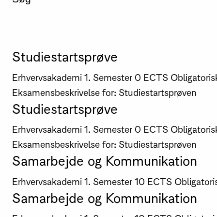
Studiestartsprøve
Erhvervsakademi
1. Semester
0 ECTS
Obligatoris
Eksamensbeskrivelse for: Studiestartsprøven
Studiestartsprøve
Erhvervsakademi
1. Semester
0 ECTS
Obligatoris
Eksamensbeskrivelse for: Studiestartsprøven
Samarbejde og Kommunikation
Erhvervsakademi
1. Semester
10 ECTS
Obligatori
Samarbejde og Kommunikation