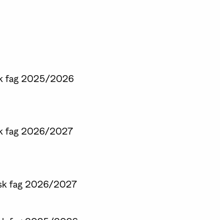
k fag
2025/2026
k fag
2026/2027
sk fag
2026/2027