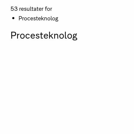
53 resultater for
Procesteknolog
Procesteknolog