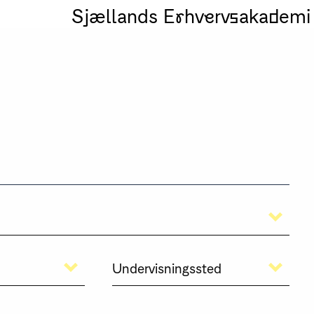
Sjællands Erhvervsakademi