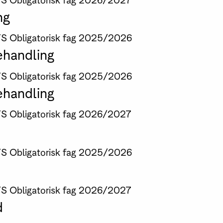
ng
TS
Obligatorisk fag
2025/2026
behandling
TS
Obligatorisk fag
2025/2026
behandling
TS
Obligatorisk fag
2026/2027
TS
Obligatorisk fag
2025/2026
TS
Obligatorisk fag
2026/2027
d