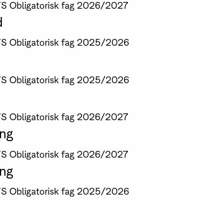
TS
Obligatorisk fag
2026/2027
d
TS
Obligatorisk fag
2025/2026
TS
Obligatorisk fag
2025/2026
TS
Obligatorisk fag
2026/2027
ing
TS
Obligatorisk fag
2026/2027
ing
TS
Obligatorisk fag
2025/2026