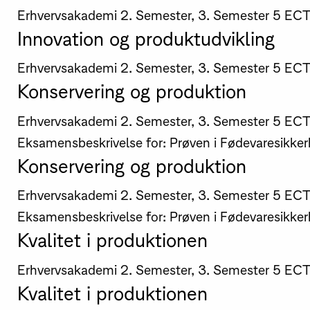
Erhvervsakademi
2. Semester, 3. Semester
5 EC
Innovation og produktudvikling
Erhvervsakademi
2. Semester, 3. Semester
5 EC
Konservering og produktion
Erhvervsakademi
2. Semester, 3. Semester
5 EC
Eksamensbeskrivelse for: Prøven i Fødevaresikke
Konservering og produktion
Erhvervsakademi
2. Semester, 3. Semester
5 EC
Eksamensbeskrivelse for: Prøven i Fødevaresikke
Kvalitet i produktionen
Erhvervsakademi
2. Semester, 3. Semester
5 EC
Kvalitet i produktionen