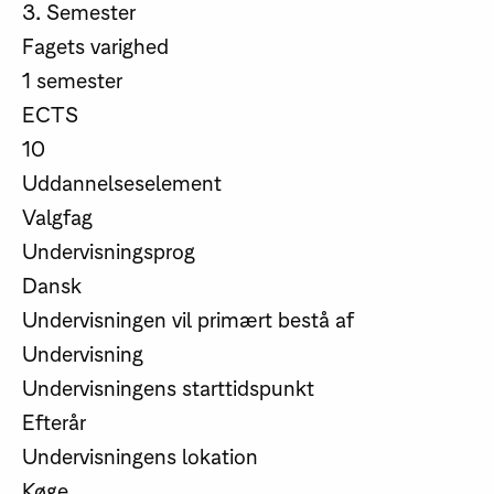
3. Semester
Fagets varighed
1 semester
ECTS
10
Uddannelseselement
Valgfag
Undervisningsprog
Dansk
Undervisningen vil primært bestå af
Undervisning
Undervisningens starttidspunkt
Efterår
Undervisningens lokation
Køge