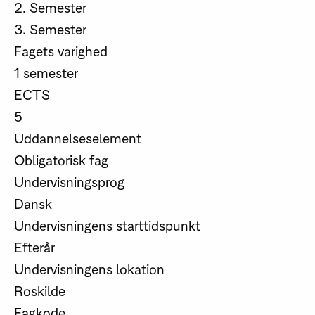
2. Semester
3. Semester
Fagets varighed
1 semester
ECTS
5
Uddannelseselement
Obligatorisk fag
Undervisningsprog
Dansk
Undervisningens starttidspunkt
Efterår
Undervisningens lokation
Roskilde
Fagkode