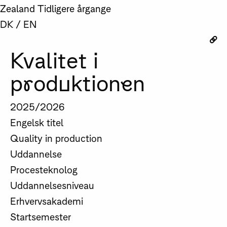
Zealand
Tidligere årgange
DK
/
EN
Kvalitet i
produktionen
2025/2026
Engelsk titel
Quality in production
Uddannelse
Procesteknolog
Uddannelsesniveau
Erhvervsakademi
Startsemester