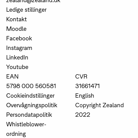
Ledige stillinger
Kontakt
Moodle
Facebook
Instagram
LinkedIn
Youtube
EAN
CVR
5798 000 560581
31661471
Cookieindstillinger
English
Overvågningspolitik
Copyright Zealand
Persondatapolitik
2022
Whistleblower-
ordning