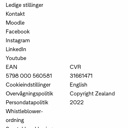
Ledige stillinger
Kontakt
Moodle
Facebook
Instagram
LinkedIn
Youtube
EAN
CVR
5798 000 560581
31661471
Cookieindstillinger
English
Overvågningspolitik
Copyright Zealand
Persondatapolitik
2022
Whistleblower-
ordning