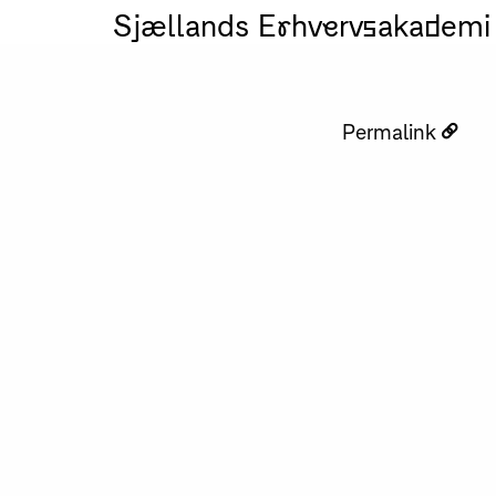
Sjællands Erhvervsakademi
Permalink