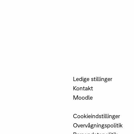
Ledige stillinger
Kontakt
Moodle
Cookieindstillinger
Overvågningspolitik