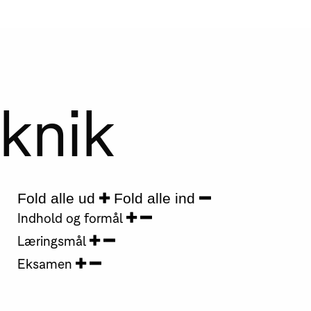
knik
Fold alle ud
Fold alle ind
Indhold og formål
Læringsmål
Eksamen