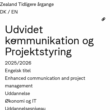
Zealand
Tidligere årgange
DK
/
EN
Udvidet
kommunikation og
Projektstyring
2025/2026
Engelsk titel
Enhanced communication and project
management
Uddannelse
Økonomi og IT
Uddannelsesniveau