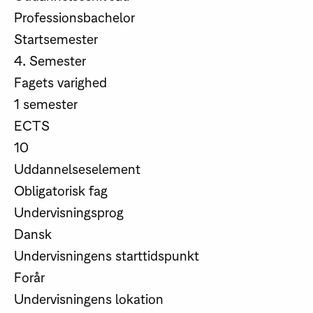
Professionsbachelor
Startsemester
4. Semester
Fagets varighed
1 semester
ECTS
10
Uddannelseselement
Obligatorisk fag
Undervisningsprog
Dansk
Undervisningens starttidspunkt
Forår
Undervisningens lokation