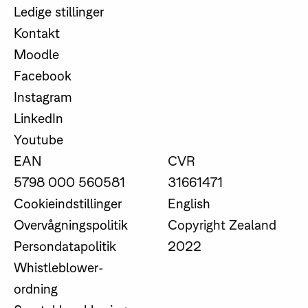
Ledige stillinger
Kontakt
Moodle
Facebook
Instagram
LinkedIn
Youtube
EAN
CVR
5798 000 560581
31661471
Cookieindstillinger
English
Overvågningspolitik
Copyright Zealand
Persondatapolitik
2022
Whistleblower-
ordning