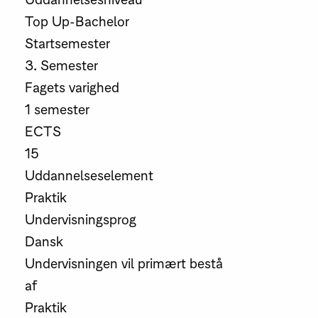
Top Up-Bachelor
Startsemester
3. Semester
Fagets varighed
1 semester
ECTS
15
Uddannelseselement
Praktik
Undervisningsprog
Dansk
Undervisningen vil primært bestå
af
Praktik