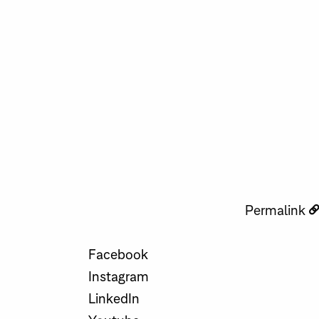
Permalink
Facebook
Instagram
LinkedIn