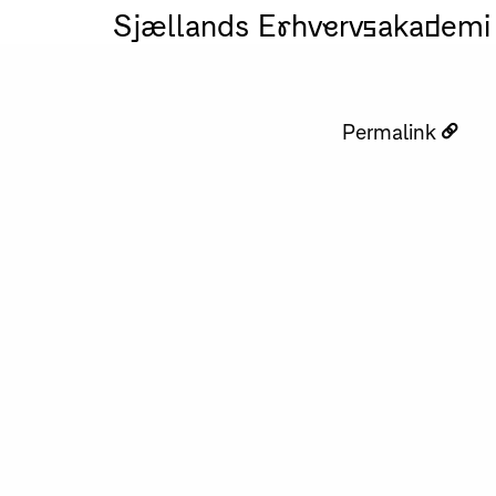
Sjællands Erhvervsakademi
Permalink