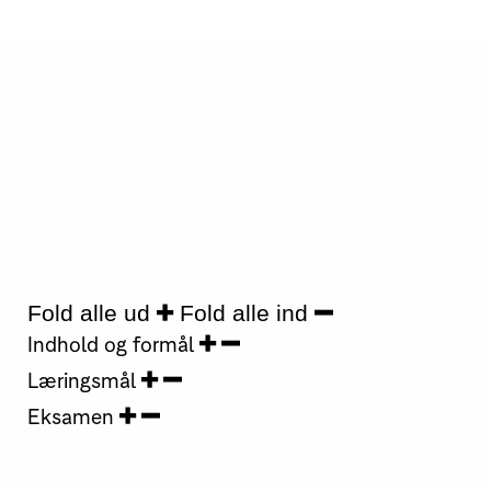
Fold alle ud
Fold alle ind
Indhold og formål
Læringsmål
Eksamen