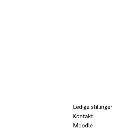
Ledige stillinger
Kontakt
Moodle