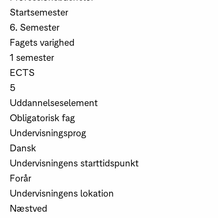
Startsemester
6. Semester
Fagets varighed
1 semester
ECTS
5
Uddannelseselement
Obligatorisk fag
Undervisningsprog
Dansk
Undervisningens starttidspunkt
Forår
Undervisningens lokation
Næstved