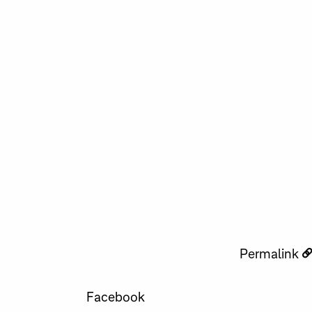
Permalink
Facebook