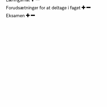
Forudsætninger for at deltage i faget
Eksamen