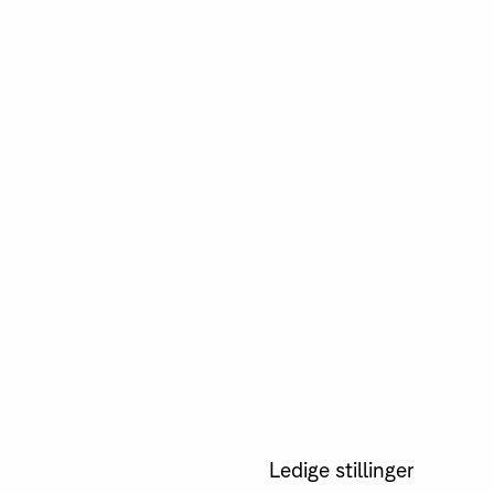
Ledige stillinger