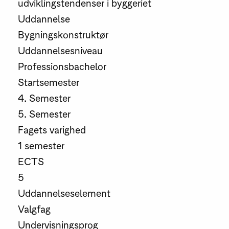
udviklingstendenser i byggeriet
Uddannelse
Bygningskonstruktør
Uddannelsesniveau
Professionsbachelor
Startsemester
4. Semester
5. Semester
Fagets varighed
1 semester
ECTS
5
Uddannelseselement
Valgfag
Undervisningsprog