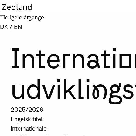
Zealand
Tidligere årgange
DK
/
EN
Internatio
udviklings
2025/2026
Engelsk titel
Internationale