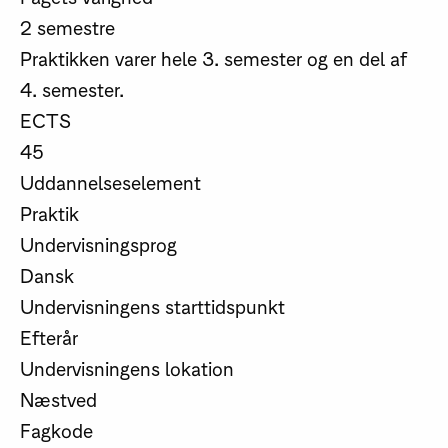
2 semestre
Praktikken varer hele 3. semester og en del af
4. semester.
ECTS
45
Uddannelseselement
Praktik
Undervisningsprog
Dansk
Undervisningens starttidspunkt
Efterår
Undervisningens lokation
Næstved
Fagkode