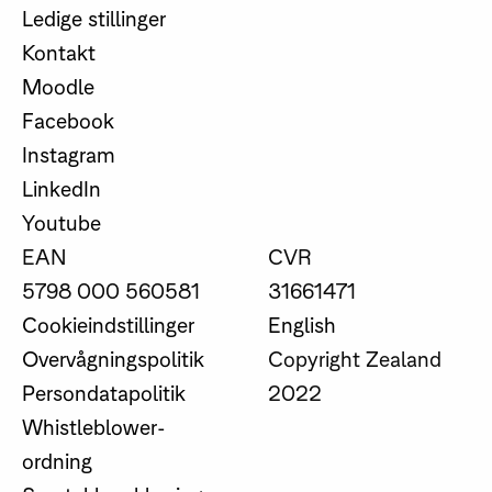
Ledige stillinger
Kontakt
Moodle
Facebook
Instagram
LinkedIn
Youtube
EAN
CVR
5798 000 560581
31661471
Cookieindstillinger
English
Overvågningspolitik
Copyright Zealand
Persondatapolitik
2022
Whistleblower-
ordning