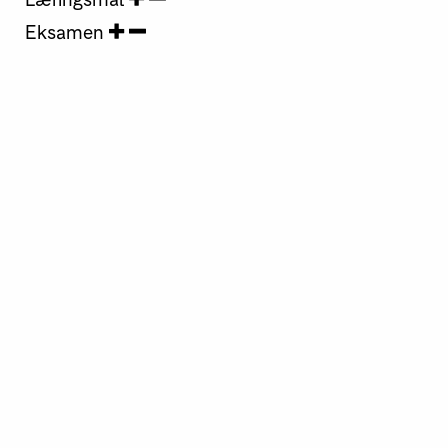
Eksamen