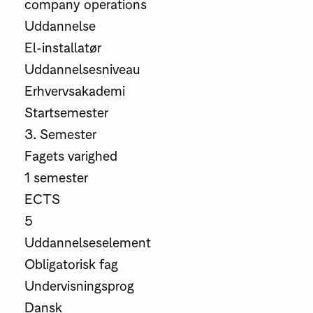
company operations
Uddannelse
El-installatør
Uddannelsesniveau
Erhvervsakademi
Startsemester
3. Semester
Fagets varighed
1 semester
ECTS
5
Uddannelseselement
Obligatorisk fag
Undervisningsprog
Dansk