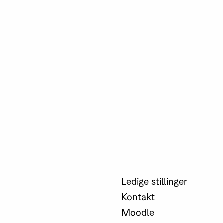
Ledige stillinger
Kontakt
Moodle