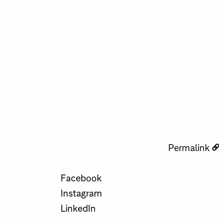
Permalink
Facebook
Instagram
LinkedIn