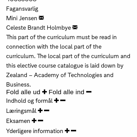
Fagansvarlig
Mini Jensen
Celeste Brandt Holmbye
This part of the curriculum must be read in
connection with the local part of the
curriculum. The local part of the curriculum and
this elective course catalogue is laid down by
Zealand – Academy of Technologies and
Business.
Fold alle ud
Fold alle ind
Indhold og formål
Læringsmål
Eksamen
Yderligere information