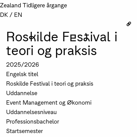
Zealand
Tidligere årgange
DK
/
EN
Roskilde Festival i
teori og praksis
2025/2026
Engelsk titel
Roskilde Festival i teori og praksis
Uddannelse
Event Management og Økonomi
Uddannelsesniveau
Professionsbachelor
Startsemester