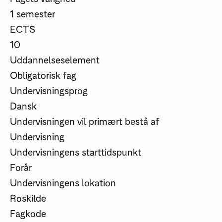
1 semester
ECTS
10
Uddannelseselement
Obligatorisk fag
Undervisningsprog
Dansk
Undervisningen vil primært bestå af
Undervisning
Undervisningens starttidspunkt
Forår
Undervisningens lokation
Roskilde
Fagkode