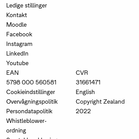
Ledige stillinger
Kontakt
Moodle
Facebook
Instagram
LinkedIn
Youtube
EAN
CVR
5798 000 560581
31661471
Cookieindstillinger
English
Overvågningspolitik
Copyright Zealand
Persondatapolitik
2022
Whistleblower-
ordning