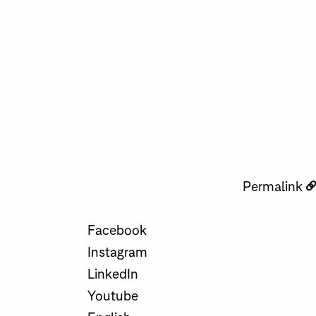
Permalink
Facebook
Instagram
LinkedIn
Youtube