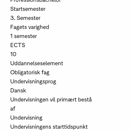
Startsemester
3. Semester
Fagets varighed
1 semester
ECTS
10
Uddannelseselement
Obligatorisk fag
Undervisningsprog
Dansk
Undervisningen vil primært bestå
af
Undervisning
Undervisningens starttidspunkt