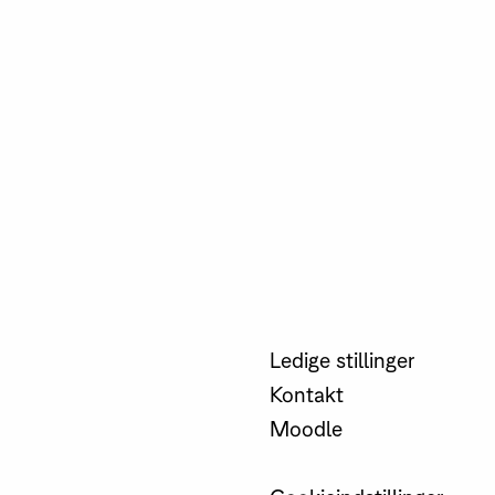
Ledige stillinger
Kontakt
Moodle