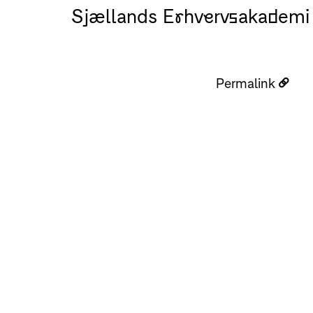
Sjællands Erhvervsakademi
Permalink