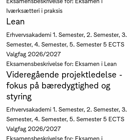
Eksamensbeskrivelse for: Eksamen i
Iværksætteri i praksis
Lean
Erhvervsakademi
1. Semester, 2. Semester, 3.
Semester, 4. Semester, 5. Semester
5 ECTS
Valgfag
2026/2027
Eksamensbeskrivelse for: Eksamen i Lean
Videregående projektledelse -
fokus på bæredygtighed og
styring
Erhvervsakademi
1. Semester, 2. Semester, 3.
Semester, 4. Semester, 5. Semester
5 ECTS
Valgfag
2026/2027
Eksamensbeskrivelse for: Eksamen i