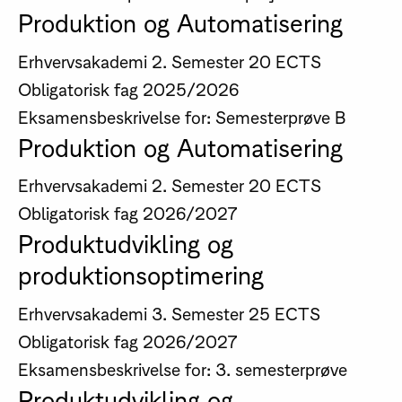
Produktion og Automatisering
Erhvervsakademi
2. Semester
20 ECTS
Obligatorisk fag
2025/2026
Eksamensbeskrivelse for: Semesterprøve B
Produktion og Automatisering
Erhvervsakademi
2. Semester
20 ECTS
Obligatorisk fag
2026/2027
Produktudvikling og
produktionsoptimering
Erhvervsakademi
3. Semester
25 ECTS
Obligatorisk fag
2026/2027
Eksamensbeskrivelse for: 3. semesterprøve
Produktudvikling og