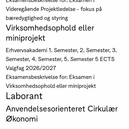
Videregående Projektledelse - fokus på
bæredygtighed og styring
Virksomhedsophold eller
miniprojekt
Erhvervsakademi
1. Semester, 2. Semester, 3.
Semester, 4. Semester, 5. Semester
5 ECTS
Valgfag
2026/2027
Eksamensbeskrivelse for: Eksamen i
Virksomhedsophold eller miniprojekt
Laborant
Anvendelsesorienteret Cirkulær
Økonomi