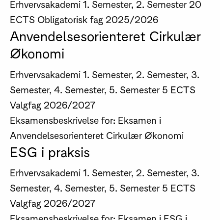
Erhvervsakademi
1. Semester, 2. Semester
20
ECTS
Obligatorisk fag
2025/2026
Anvendelsesorienteret Cirkulær
Økonomi
Erhvervsakademi
1. Semester, 2. Semester, 3.
Semester, 4. Semester, 5. Semester
5 ECTS
Valgfag
2026/2027
Eksamensbeskrivelse for: Eksamen i
Anvendelsesorienteret Cirkulær Økonomi
ESG i praksis
Erhvervsakademi
1. Semester, 2. Semester, 3.
Semester, 4. Semester, 5. Semester
5 ECTS
Valgfag
2026/2027
Eksamensbeskrivelse for: Eksamen i ESG i