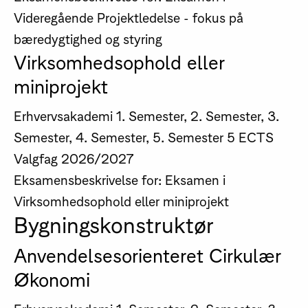
Videregående Projektledelse - fokus på
bæredygtighed og styring
Virksomhedsophold eller
miniprojekt
Erhvervsakademi
1. Semester, 2. Semester, 3.
Semester, 4. Semester, 5. Semester
5 ECTS
Valgfag
2026/2027
Eksamensbeskrivelse for: Eksamen i
Virksomhedsophold eller miniprojekt
Bygningskonstruktør
Anvendelsesorienteret Cirkulær
Økonomi