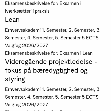
Eksamensbeskrivelse for: Eksamen i
Iværksætteri i praksis
Lean
Erhvervsakademi
1. Semester, 2. Semester, 3.
Semester, 4. Semester, 5. Semester
5 ECTS
Valgfag
2026/2027
Eksamensbeskrivelse for: Eksamen i Lean
Videregående projektledelse -
fokus på bæredygtighed og
styring
Erhvervsakademi
1. Semester, 2. Semester, 3.
Semester, 4. Semester, 5. Semester
5 ECTS
Valgfag
2026/2027