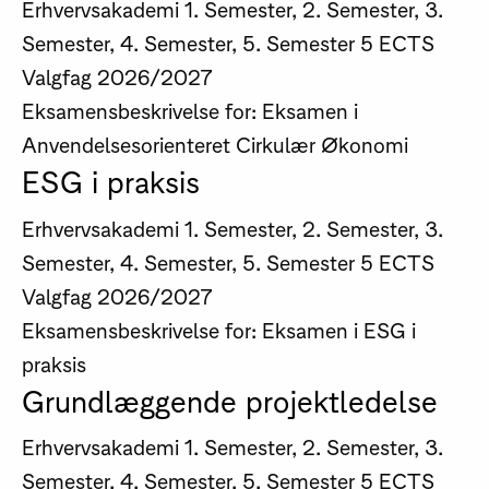
Erhvervsakademi
1. Semester, 2. Semester, 3.
Semester, 4. Semester, 5. Semester
5 ECTS
Valgfag
2026/2027
Eksamensbeskrivelse for: Eksamen i
Anvendelsesorienteret Cirkulær Økonomi
ESG i praksis
Erhvervsakademi
1. Semester, 2. Semester, 3.
Semester, 4. Semester, 5. Semester
5 ECTS
Valgfag
2026/2027
Eksamensbeskrivelse for: Eksamen i ESG i
praksis
Grundlæggende projektledelse
Erhvervsakademi
1. Semester, 2. Semester, 3.
Semester, 4. Semester, 5. Semester
5 ECTS