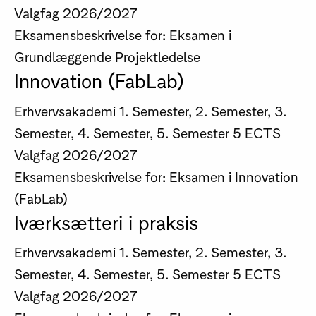
Valgfag
2026/2027
Eksamensbeskrivelse for: Eksamen i
Grundlæggende Projektledelse
Innovation (FabLab)
Erhvervsakademi
1. Semester, 2. Semester, 3.
Semester, 4. Semester, 5. Semester
5 ECTS
Valgfag
2026/2027
Eksamensbeskrivelse for: Eksamen i Innovation
(FabLab)
Iværksætteri i praksis
Erhvervsakademi
1. Semester, 2. Semester, 3.
Semester, 4. Semester, 5. Semester
5 ECTS
Valgfag
2026/2027