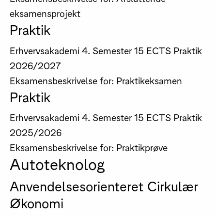
eksamensprojekt
Praktik
Erhvervsakademi
4. Semester
15 ECTS
Praktik
2026/2027
Eksamensbeskrivelse for: Praktikeksamen
Praktik
Erhvervsakademi
4. Semester
15 ECTS
Praktik
2025/2026
Eksamensbeskrivelse for: Praktikprøve
Autoteknolog
Anvendelsesorienteret Cirkulær
Økonomi