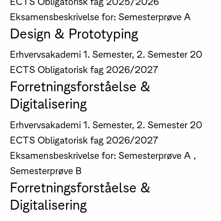
ECTS
Obligatorisk fag
2025/2026
Eksamensbeskrivelse for: Semesterprøve A
Design & Prototyping
Erhvervsakademi
1. Semester, 2. Semester
20
ECTS
Obligatorisk fag
2026/2027
Forretningsforståelse &
Digitalisering
Erhvervsakademi
1. Semester, 2. Semester
20
ECTS
Obligatorisk fag
2026/2027
Eksamensbeskrivelse for: Semesterprøve A ,
Semesterprøve B
Forretningsforståelse &
Digitalisering