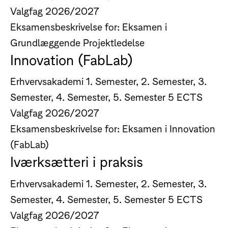
Valgfag
2026/2027
Eksamensbeskrivelse for: Eksamen i
Grundlæggende Projektledelse
Innovation (FabLab)
Erhvervsakademi
1. Semester, 2. Semester, 3.
Semester, 4. Semester, 5. Semester
5 ECTS
Valgfag
2026/2027
Eksamensbeskrivelse for: Eksamen i Innovation
(FabLab)
Iværksætteri i praksis
Erhvervsakademi
1. Semester, 2. Semester, 3.
Semester, 4. Semester, 5. Semester
5 ECTS
Valgfag
2026/2027