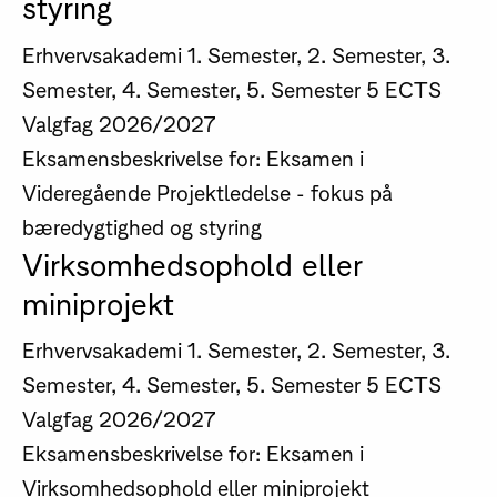
styring
Erhvervsakademi
1. Semester, 2. Semester, 3.
Semester, 4. Semester, 5. Semester
5 ECTS
Valgfag
2026/2027
Eksamensbeskrivelse for: Eksamen i
Videregående Projektledelse - fokus på
bæredygtighed og styring
Virksomhedsophold eller
miniprojekt
Erhvervsakademi
1. Semester, 2. Semester, 3.
Semester, 4. Semester, 5. Semester
5 ECTS
Valgfag
2026/2027
Eksamensbeskrivelse for: Eksamen i
Virksomhedsophold eller miniprojekt