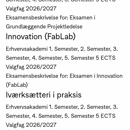
Valgfag
2026/2027
Eksamensbeskrivelse for: Eksamen i
Grundlæggende Projektledelse
Innovation (FabLab)
Erhvervsakademi
1. Semester, 2. Semester, 3.
Semester, 4. Semester, 5. Semester
5 ECTS
Valgfag
2026/2027
Eksamensbeskrivelse for: Eksamen i Innovation
(FabLab)
Iværksætteri i praksis
Erhvervsakademi
1. Semester, 2. Semester, 3.
Semester, 4. Semester, 5. Semester
5 ECTS
Valgfag
2026/2027