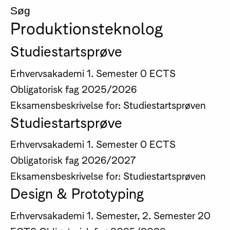
Søg
Produktionsteknolog
Studiestartsprøve
Erhvervsakademi
1. Semester
0 ECTS
Obligatorisk fag
2025/2026
Eksamensbeskrivelse for: Studiestartsprøven
Studiestartsprøve
Erhvervsakademi
1. Semester
0 ECTS
Obligatorisk fag
2026/2027
Eksamensbeskrivelse for: Studiestartsprøven
Design & Prototyping
Erhvervsakademi
1. Semester, 2. Semester
20