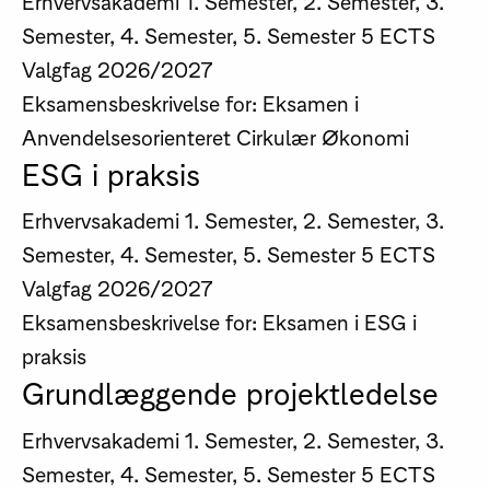
Erhvervsakademi
1. Semester, 2. Semester, 3.
Semester, 4. Semester, 5. Semester
5 ECTS
Valgfag
2026/2027
Eksamensbeskrivelse for: Eksamen i
Anvendelsesorienteret Cirkulær Økonomi
ESG i praksis
Erhvervsakademi
1. Semester, 2. Semester, 3.
Semester, 4. Semester, 5. Semester
5 ECTS
Valgfag
2026/2027
Eksamensbeskrivelse for: Eksamen i ESG i
praksis
Grundlæggende projektledelse
Erhvervsakademi
1. Semester, 2. Semester, 3.
Semester, 4. Semester, 5. Semester
5 ECTS