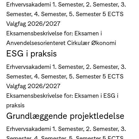
Erhvervsakademi
1. Semester, 2. Semester, 3.
Semester, 4. Semester, 5. Semester
5 ECTS
Valgfag
2026/2027
Eksamensbeskrivelse for: Eksamen i
Anvendelsesorienteret Cirkulær Økonomi
ESG i praksis
Erhvervsakademi
1. Semester, 2. Semester, 3.
Semester, 4. Semester, 5. Semester
5 ECTS
Valgfag
2026/2027
Eksamensbeskrivelse for: Eksamen i ESG i
praksis
Grundlæggende projektledelse
Erhvervsakademi
1. Semester, 2. Semester, 3.
Semester, 4. Semester, 5. Semester
5 ECTS