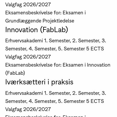
Valgfag
2026/2027
Eksamensbeskrivelse for: Eksamen i
Grundlæggende Projektledelse
Innovation (FabLab)
Erhvervsakademi
1. Semester, 2. Semester, 3.
Semester, 4. Semester, 5. Semester
5 ECTS
Valgfag
2026/2027
Eksamensbeskrivelse for: Eksamen i Innovation
(FabLab)
Iværksætteri i praksis
Erhvervsakademi
1. Semester, 2. Semester, 3.
Semester, 4. Semester, 5. Semester
5 ECTS
Valgfag
2026/2027
Eksamensbeskrivelse for: Eksamen i