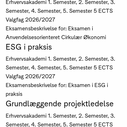
Erhvervsakademi
1. Semester, 2. Semester, 3.
Semester, 4. Semester, 5. Semester
5 ECTS
Valgfag
2026/2027
Eksamensbeskrivelse for: Eksamen i
Anvendelsesorienteret Cirkulær Økonomi
ESG i praksis
Erhvervsakademi
1. Semester, 2. Semester, 3.
Semester, 4. Semester, 5. Semester
5 ECTS
Valgfag
2026/2027
Eksamensbeskrivelse for: Eksamen i ESG i
praksis
Grundlæggende projektledelse
Erhvervsakademi
1. Semester, 2. Semester, 3.
Semester, 4. Semester, 5. Semester
5 ECTS