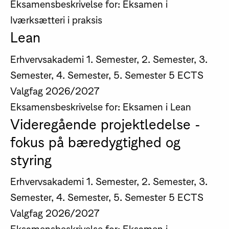
Eksamensbeskrivelse for: Eksamen i
Iværksætteri i praksis
Lean
Erhvervsakademi
1. Semester, 2. Semester, 3.
Semester, 4. Semester, 5. Semester
5 ECTS
Valgfag
2026/2027
Eksamensbeskrivelse for: Eksamen i Lean
Videregående projektledelse -
fokus på bæredygtighed og
styring
Erhvervsakademi
1. Semester, 2. Semester, 3.
Semester, 4. Semester, 5. Semester
5 ECTS
Valgfag
2026/2027
Eksamensbeskrivelse for: Eksamen i