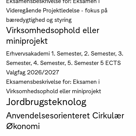
Eksamensbeskrivelse for: Eksamen i
Videregående Projektledelse - fokus på
bæredygtighed og styring
Virksomhedsophold eller
miniprojekt
Erhvervsakademi
1. Semester, 2. Semester, 3.
Semester, 4. Semester, 5. Semester
5 ECTS
Valgfag
2026/2027
Eksamensbeskrivelse for: Eksamen i
Virksomhedsophold eller miniprojekt
Jordbrugsteknolog
Anvendelsesorienteret Cirkulær
Økonomi