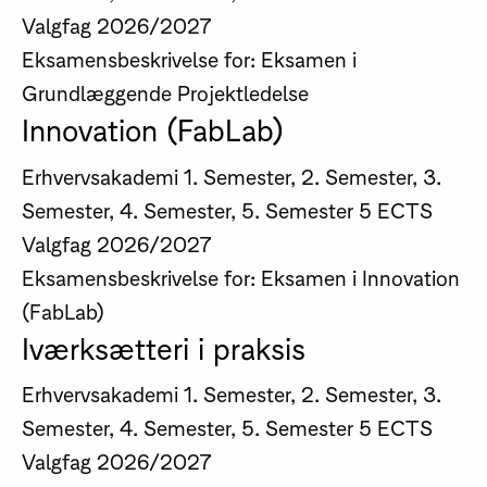
Valgfag
2026/2027
Eksamensbeskrivelse for: Eksamen i
Grundlæggende Projektledelse
Innovation (FabLab)
Erhvervsakademi
1. Semester, 2. Semester, 3.
Semester, 4. Semester, 5. Semester
5 ECTS
Valgfag
2026/2027
Eksamensbeskrivelse for: Eksamen i Innovation
(FabLab)
Iværksætteri i praksis
Erhvervsakademi
1. Semester, 2. Semester, 3.
Semester, 4. Semester, 5. Semester
5 ECTS
Valgfag
2026/2027