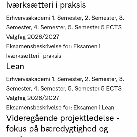
Iværksætteri i praksis
Erhvervsakademi
1. Semester, 2. Semester, 3.
Semester, 4. Semester, 5. Semester
5 ECTS
Valgfag
2026/2027
Eksamensbeskrivelse for: Eksamen i
Iværksætteri i praksis
Lean
Erhvervsakademi
1. Semester, 2. Semester, 3.
Semester, 4. Semester, 5. Semester
5 ECTS
Valgfag
2026/2027
Eksamensbeskrivelse for: Eksamen i Lean
Videregående projektledelse -
fokus på bæredygtighed og