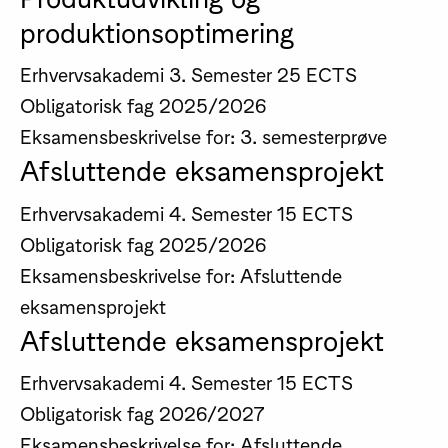
produktionsoptimering
Erhvervsakademi
3. Semester
25 ECTS
Obligatorisk fag
2025/2026
Eksamensbeskrivelse for: 3. semesterprøve
Afsluttende eksamensprojekt
Erhvervsakademi
4. Semester
15 ECTS
Obligatorisk fag
2025/2026
Eksamensbeskrivelse for: Afsluttende
eksamensprojekt
Afsluttende eksamensprojekt
Erhvervsakademi
4. Semester
15 ECTS
Obligatorisk fag
2026/2027
Eksamensbeskrivelse for: Afsluttende