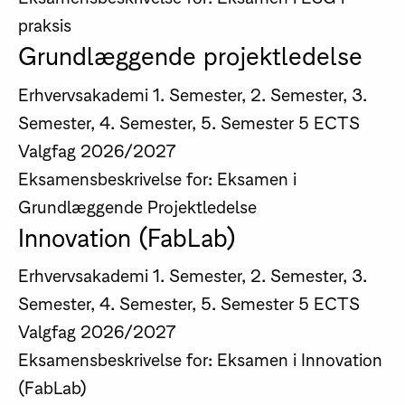
praksis
Grundlæggende projektledelse
Erhvervsakademi
1. Semester, 2. Semester, 3.
Semester, 4. Semester, 5. Semester
5 ECTS
Valgfag
2026/2027
Eksamensbeskrivelse for: Eksamen i
Grundlæggende Projektledelse
Innovation (FabLab)
Erhvervsakademi
1. Semester, 2. Semester, 3.
Semester, 4. Semester, 5. Semester
5 ECTS
Valgfag
2026/2027
Eksamensbeskrivelse for: Eksamen i Innovation
(FabLab)