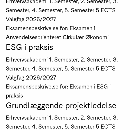
Erhvervsakademi
1. Semester, 2. Semester, 3.
Semester, 4. Semester, 5. Semester
5 ECTS
Valgfag
2026/2027
Eksamensbeskrivelse for: Eksamen i
Anvendelsesorienteret Cirkulær Økonomi
ESG i praksis
Erhvervsakademi
1. Semester, 2. Semester, 3.
Semester, 4. Semester, 5. Semester
5 ECTS
Valgfag
2026/2027
Eksamensbeskrivelse for: Eksamen i ESG i
praksis
Grundlæggende projektledelse
Erhvervsakademi
1. Semester, 2. Semester, 3.
Semester, 4. Semester, 5. Semester
5 ECTS