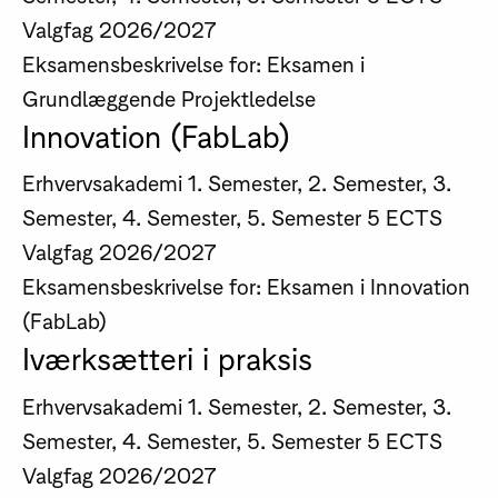
Valgfag
2026/2027
Eksamensbeskrivelse for: Eksamen i
Grundlæggende Projektledelse
Innovation (FabLab)
Erhvervsakademi
1. Semester, 2. Semester, 3.
Semester, 4. Semester, 5. Semester
5 ECTS
Valgfag
2026/2027
Eksamensbeskrivelse for: Eksamen i Innovation
(FabLab)
Iværksætteri i praksis
Erhvervsakademi
1. Semester, 2. Semester, 3.
Semester, 4. Semester, 5. Semester
5 ECTS
Valgfag
2026/2027