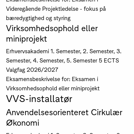
Videregående Projektledelse - fokus på
bæredygtighed og styring
Virksomhedsophold eller
miniprojekt
Erhvervsakademi
1. Semester, 2. Semester, 3.
Semester, 4. Semester, 5. Semester
5 ECTS
Valgfag
2026/2027
Eksamensbeskrivelse for: Eksamen i
Virksomhedsophold eller miniprojekt
VVS-installatør
Anvendelsesorienteret Cirkulær
Økonomi