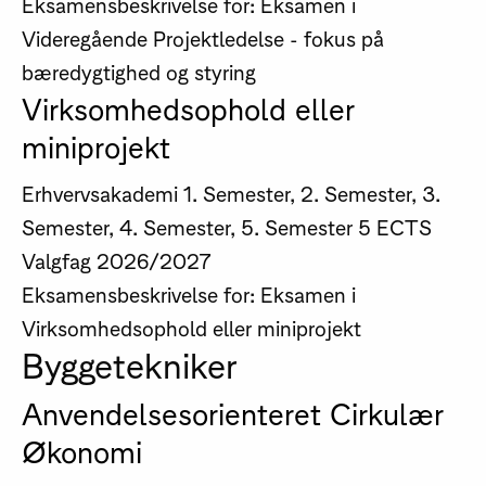
Eksamensbeskrivelse for: Eksamen i
Videregående Projektledelse - fokus på
bæredygtighed og styring
Virksomhedsophold eller
miniprojekt
Erhvervsakademi
1. Semester, 2. Semester, 3.
Semester, 4. Semester, 5. Semester
5 ECTS
Valgfag
2026/2027
Eksamensbeskrivelse for: Eksamen i
Virksomhedsophold eller miniprojekt
Byggetekniker
Anvendelsesorienteret Cirkulær
Økonomi