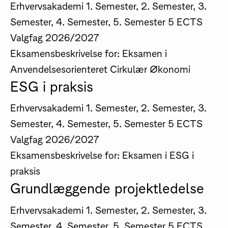
Erhvervsakademi
1. Semester, 2. Semester, 3.
Semester, 4. Semester, 5. Semester
5 ECTS
Valgfag
2026/2027
Eksamensbeskrivelse for: Eksamen i
Anvendelsesorienteret Cirkulær Økonomi
ESG i praksis
Erhvervsakademi
1. Semester, 2. Semester, 3.
Semester, 4. Semester, 5. Semester
5 ECTS
Valgfag
2026/2027
Eksamensbeskrivelse for: Eksamen i ESG i
praksis
Grundlæggende projektledelse
Erhvervsakademi
1. Semester, 2. Semester, 3.
Semester, 4. Semester, 5. Semester
5 ECTS