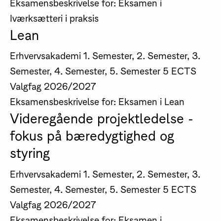
Eksamensbeskrivelse for: Eksamen i
Iværksætteri i praksis
Lean
Erhvervsakademi
1. Semester, 2. Semester, 3.
Semester, 4. Semester, 5. Semester
5 ECTS
Valgfag
2026/2027
Eksamensbeskrivelse for: Eksamen i Lean
Videregående projektledelse -
fokus på bæredygtighed og
styring
Erhvervsakademi
1. Semester, 2. Semester, 3.
Semester, 4. Semester, 5. Semester
5 ECTS
Valgfag
2026/2027
Eksamensbeskrivelse for: Eksamen i