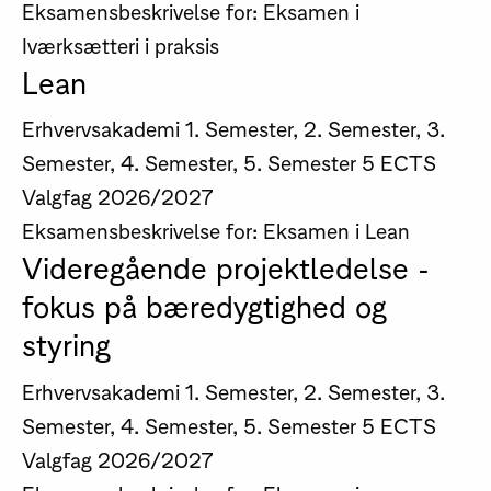
Eksamensbeskrivelse for: Eksamen i
Iværksætteri i praksis
Lean
Erhvervsakademi
1. Semester, 2. Semester, 3.
Semester, 4. Semester, 5. Semester
5 ECTS
Valgfag
2026/2027
Eksamensbeskrivelse for: Eksamen i Lean
Videregående projektledelse -
fokus på bæredygtighed og
styring
Erhvervsakademi
1. Semester, 2. Semester, 3.
Semester, 4. Semester, 5. Semester
5 ECTS
Valgfag
2026/2027