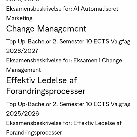
Eksamensbeskrivelse for: AI Automatiseret
Marketing
Change Management
Top Up-Bachelor
2. Semester
10 ECTS
Valgfag
2026/2027
Eksamensbeskrivelse for: Eksamen i Change
Management
Effektiv Ledelse af
Forandringsprocesser
Top Up-Bachelor
2. Semester
10 ECTS
Valgfag
2025/2026
Eksamensbeskrivelse for: Effektiv Ledelse af
Forandringsprocesser