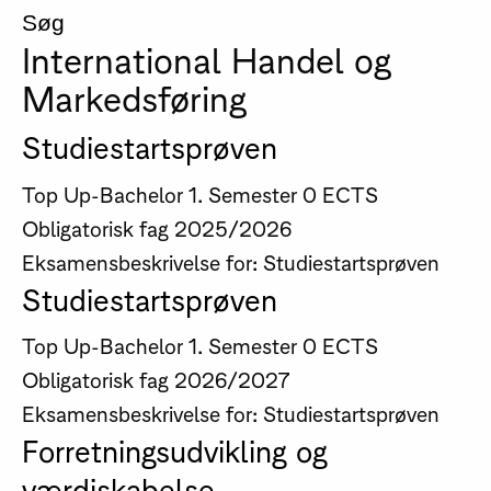
Søg
International Handel og
Markedsføring
Studiestartsprøven
Top Up-Bachelor
1. Semester
0 ECTS
Obligatorisk fag
2025/2026
Eksamensbeskrivelse for: Studiestartsprøven
Studiestartsprøven
Top Up-Bachelor
1. Semester
0 ECTS
Obligatorisk fag
2026/2027
Eksamensbeskrivelse for: Studiestartsprøven
Forretningsudvikling og
værdiskabelse