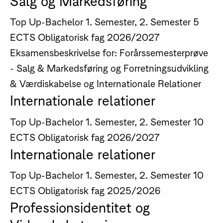
Top Up-Bachelor
1. Semester, 2. Semester
5
ECTS
Obligatorisk fag
2026/2027
Eksamensbeskrivelse for: Forårssemesterprøve
- Salg & Markedsføring og Forretningsudvikling
& Værdiskabelse og Internationale Relationer
Internationale relationer
Top Up-Bachelor
1. Semester, 2. Semester
10
ECTS
Obligatorisk fag
2026/2027
Internationale relationer
Top Up-Bachelor
1. Semester, 2. Semester
10
ECTS
Obligatorisk fag
2025/2026
Professionsidentitet og