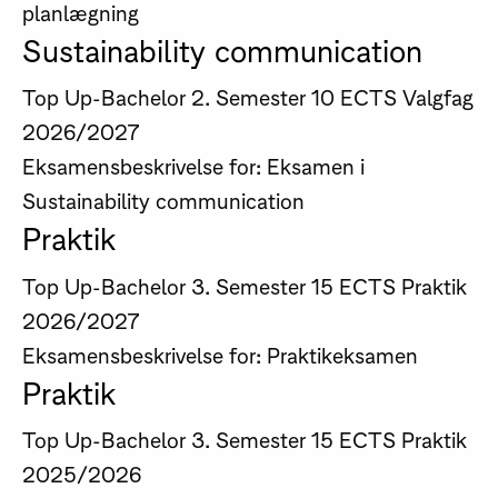
planlægning
Sustainability communication
Top Up-Bachelor
2. Semester
10 ECTS
Valgfag
2026/2027
Eksamensbeskrivelse for: Eksamen i
Sustainability communication
Praktik
Top Up-Bachelor
3. Semester
15 ECTS
Praktik
2026/2027
Eksamensbeskrivelse for: Praktikeksamen
Praktik
Top Up-Bachelor
3. Semester
15 ECTS
Praktik
2025/2026