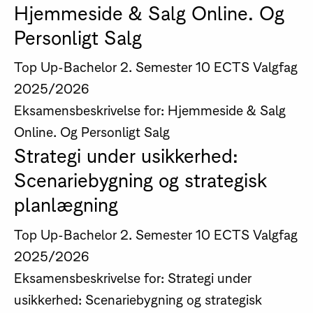
Hjemmeside & Salg Online. Og
Personligt Salg
Top Up-Bachelor
2. Semester
10 ECTS
Valgfag
2025/2026
Eksamensbeskrivelse for: Hjemmeside & Salg
Online. Og Personligt Salg
Strategi under usikkerhed:
Scenariebygning og strategisk
planlægning
Top Up-Bachelor
2. Semester
10 ECTS
Valgfag
2025/2026
Eksamensbeskrivelse for: Strategi under
usikkerhed: Scenariebygning og strategisk