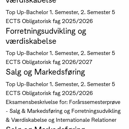
Top Up-Bachelor
1. Semester, 2. Semester
5
ECTS
Obligatorisk fag
2025/2026
Forretningsudvikling og
værdiskabelse
Top Up-Bachelor
1. Semester, 2. Semester
5
ECTS
Obligatorisk fag
2026/2027
Salg og Markedsføring
Top Up-Bachelor
1. Semester, 2. Semester
5
ECTS
Obligatorisk fag
2025/2026
Eksamensbeskrivelse for: Forårssemesterprøve
- Salg & Markedsføring og Forretningsudvikling
& Værdiskabelse og Internationale Relationer
Salg og Markedsføring