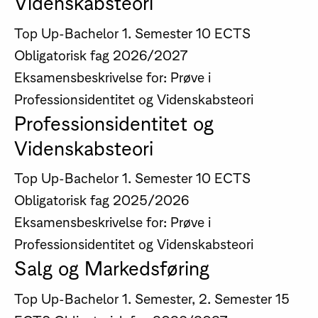
Videnskabsteori
Top Up-Bachelor
1. Semester
10 ECTS
Obligatorisk fag
2026/2027
Eksamensbeskrivelse for: Prøve i
Professionsidentitet og Videnskabsteori
Professionsidentitet og
Videnskabsteori
Top Up-Bachelor
1. Semester
10 ECTS
Obligatorisk fag
2025/2026
Eksamensbeskrivelse for: Prøve i
Professionsidentitet og Videnskabsteori
Salg og Markedsføring
Top Up-Bachelor
1. Semester, 2. Semester
15