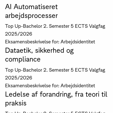
AI Automatiseret
arbejdsprocesser
Top Up-Bachelor
2. Semester
5 ECTS
Valgfag
2025/2026
Eksamensbeskrivelse for: Arbejdsidentitet
Dataetik, sikkerhed og
compliance
Top Up-Bachelor
2. Semester
5 ECTS
Valgfag
2025/2026
Eksamensbeskrivelse for: Arbejdsidentitet
Ledelse af forandring, fra teori til
praksis