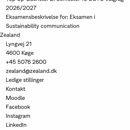
2026/2027
Eksamensbeskrivelse for: Eksamen i
Sustainability communication
Zealand
Lyngvej 21
4600 Køge
+45 5076 2600
zealand@zealand.dk
Ledige stillinger
Kontakt
Moodle
Facebook
Instagram
LinkedIn