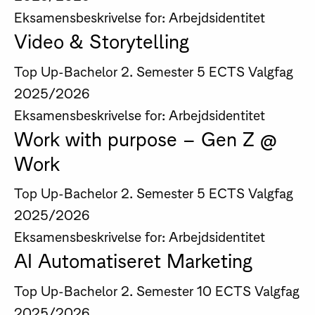
Eksamensbeskrivelse for: Arbejdsidentitet
Video & Storytelling
Top Up-Bachelor
2. Semester
5 ECTS
Valgfag
2025/2026
Eksamensbeskrivelse for: Arbejdsidentitet
Work with purpose – Gen Z @
Work
Top Up-Bachelor
2. Semester
5 ECTS
Valgfag
2025/2026
Eksamensbeskrivelse for: Arbejdsidentitet
AI Automatiseret Marketing
Top Up-Bachelor
2. Semester
10 ECTS
Valgfag
2025/2026