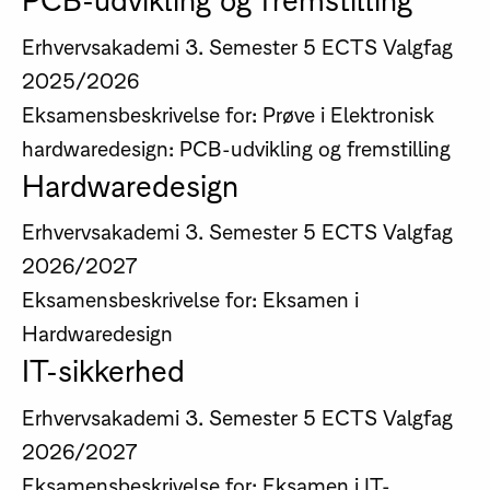
Erhvervsakademi
3. Semester
5 ECTS
Valgfag
2025/2026
Eksamensbeskrivelse for: Prøve i Elektronisk
hardwaredesign: PCB-udvikling og fremstilling
Hardwaredesign
Erhvervsakademi
3. Semester
5 ECTS
Valgfag
2026/2027
Eksamensbeskrivelse for: Eksamen i
Hardwaredesign
IT-sikkerhed
Erhvervsakademi
3. Semester
5 ECTS
Valgfag
2026/2027
Eksamensbeskrivelse for: Eksamen i IT-