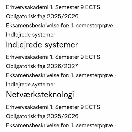
Erhvervsakademi
1. Semester
9 ECTS
Obligatorisk fag
2025/2026
Eksamensbeskrivelse for: 1. semesterprøve -
Indlejrede systemer
Indlejrede systemer
Erhvervsakademi
1. Semester
9 ECTS
Obligatorisk fag
2026/2027
Eksamensbeskrivelse for: 1. semesterprøve -
Indlejrede systemer
Netværksteknologi
Erhvervsakademi
1. Semester
9 ECTS
Obligatorisk fag
2025/2026
Eksamensbeskrivelse for: 1. semesterprøve -