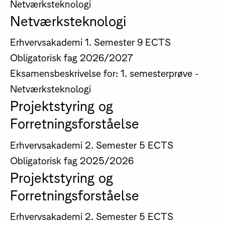
Netværksteknologi
Netværksteknologi
Erhvervsakademi
1. Semester
9 ECTS
Obligatorisk fag
2026/2027
Eksamensbeskrivelse for: 1. semesterprøve -
Netværksteknologi
Projektstyring og
Forretningsforståelse
Erhvervsakademi
2. Semester
5 ECTS
Obligatorisk fag
2025/2026
Projektstyring og
Forretningsforståelse
Erhvervsakademi
2. Semester
5 ECTS