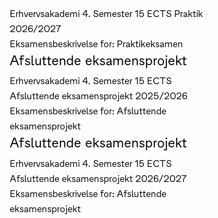
Erhvervsakademi
4. Semester
15 ECTS
Praktik
2026/2027
Eksamensbeskrivelse for: Praktikeksamen
Afsluttende eksamensprojekt
Erhvervsakademi
4. Semester
15 ECTS
Afsluttende eksamensprojekt
2025/2026
Eksamensbeskrivelse for: Afsluttende
eksamensprojekt
Afsluttende eksamensprojekt
Erhvervsakademi
4. Semester
15 ECTS
Afsluttende eksamensprojekt
2026/2027
Eksamensbeskrivelse for: Afsluttende
eksamensprojekt