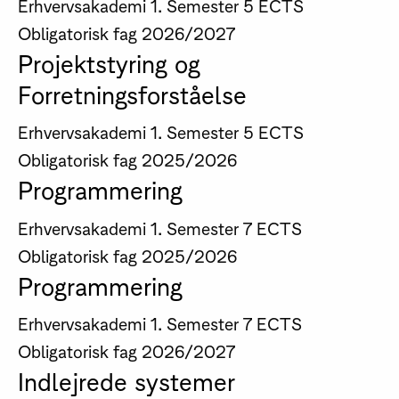
Erhvervsakademi
1. Semester
5 ECTS
Obligatorisk fag
2026/2027
Projektstyring og
Forretningsforståelse
Erhvervsakademi
1. Semester
5 ECTS
Obligatorisk fag
2025/2026
Programmering
Erhvervsakademi
1. Semester
7 ECTS
Obligatorisk fag
2025/2026
Programmering
Erhvervsakademi
1. Semester
7 ECTS
Obligatorisk fag
2026/2027
Indlejrede systemer