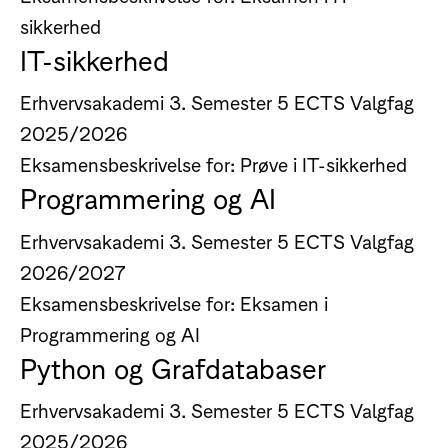
sikkerhed
IT-sikkerhed
Erhvervsakademi
3. Semester
5 ECTS
Valgfag
2025/2026
Eksamensbeskrivelse for: Prøve i IT-sikkerhed
Programmering og AI
Erhvervsakademi
3. Semester
5 ECTS
Valgfag
2026/2027
Eksamensbeskrivelse for: Eksamen i
Programmering og AI
Python og Grafdatabaser
Erhvervsakademi
3. Semester
5 ECTS
Valgfag
2025/2026