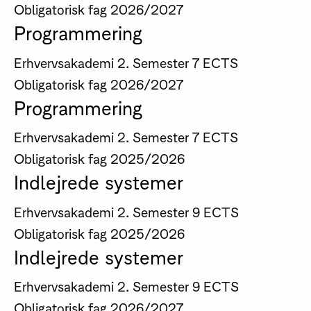
Obligatorisk fag
2026/2027
Programmering
Erhvervsakademi
2. Semester
7 ECTS
Obligatorisk fag
2026/2027
Programmering
Erhvervsakademi
2. Semester
7 ECTS
Obligatorisk fag
2025/2026
Indlejrede systemer
Erhvervsakademi
2. Semester
9 ECTS
Obligatorisk fag
2025/2026
Indlejrede systemer
Erhvervsakademi
2. Semester
9 ECTS
Obligatorisk fag
2026/2027