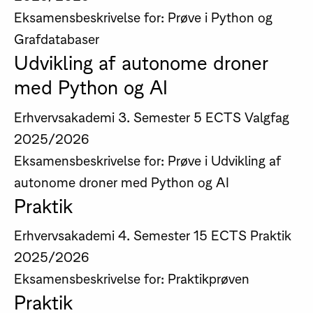
Eksamensbeskrivelse for: Prøve i Python og
Grafdatabaser
Udvikling af autonome droner
med Python og AI
Erhvervsakademi
3. Semester
5 ECTS
Valgfag
2025/2026
Eksamensbeskrivelse for: Prøve i Udvikling af
autonome droner med Python og AI
Praktik
Erhvervsakademi
4. Semester
15 ECTS
Praktik
2025/2026
Eksamensbeskrivelse for: Praktikprøven
Praktik