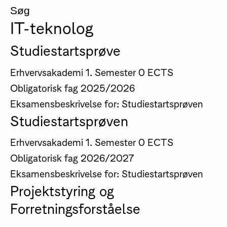
Søg
IT-teknolog
Studiestartsprøve
Erhvervsakademi
1. Semester
0 ECTS
Obligatorisk fag
2025/2026
Eksamensbeskrivelse for: Studiestartsprøven
Studiestartsprøven
Erhvervsakademi
1. Semester
0 ECTS
Obligatorisk fag
2026/2027
Eksamensbeskrivelse for: Studiestartsprøven
Projektstyring og
Forretningsforståelse