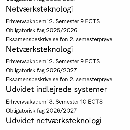
Netværksteknologi
Erhvervsakademi
2. Semester
9 ECTS
Obligatorisk fag
2025/2026
Eksamensbeskrivelse for: 2. semesterprøve
Netværksteknologi
Erhvervsakademi
2. Semester
9 ECTS
Obligatorisk fag
2026/2027
Eksamensbeskrivelse for: 2. semesterprøve
Udvidet indlejrede systemer
Erhvervsakademi
3. Semester
10 ECTS
Obligatorisk fag
2026/2027
Udvidet netværksteknologi