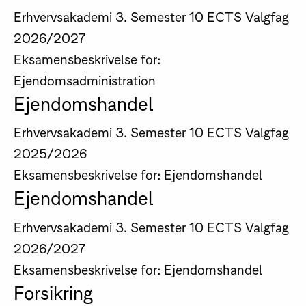
Erhvervsakademi
3. Semester
10 ECTS
Valgfag
2026/2027
Eksamensbeskrivelse for:
Ejendomsadministration
Ejendomshandel
Erhvervsakademi
3. Semester
10 ECTS
Valgfag
2025/2026
Eksamensbeskrivelse for: Ejendomshandel
Ejendomshandel
Erhvervsakademi
3. Semester
10 ECTS
Valgfag
2026/2027
Eksamensbeskrivelse for: Ejendomshandel
Forsikring