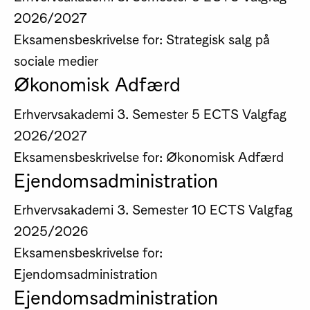
2026/2027
Eksamensbeskrivelse for: Strategisk salg på
sociale medier
Økonomisk Adfærd
Erhvervsakademi
3. Semester
5 ECTS
Valgfag
2026/2027
Eksamensbeskrivelse for: Økonomisk Adfærd
Ejendomsadministration
Erhvervsakademi
3. Semester
10 ECTS
Valgfag
2025/2026
Eksamensbeskrivelse for:
Ejendomsadministration
Ejendomsadministration