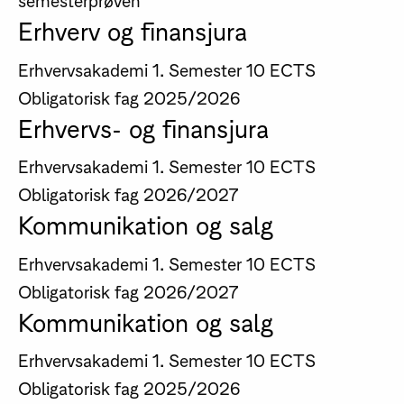
Erhverv og finansjura
Erhvervsakademi
1. Semester
10 ECTS
Obligatorisk fag
2025/2026
Erhvervs- og finansjura
Erhvervsakademi
1. Semester
10 ECTS
Obligatorisk fag
2026/2027
Kommunikation og salg
Erhvervsakademi
1. Semester
10 ECTS
Obligatorisk fag
2026/2027
Kommunikation og salg
Erhvervsakademi
1. Semester
10 ECTS
Obligatorisk fag
2025/2026