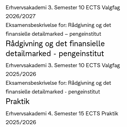
Erhvervsakademi
3. Semester
10 ECTS
Valgfag
2026/2027
Eksamensbeskrivelse for: Rådgivning og det
finansielle detailmarked – pengeinstitut
Rådgivning og det finansielle
detailmarked - pengeinstitut
Erhvervsakademi
3. Semester
10 ECTS
Valgfag
2025/2026
Eksamensbeskrivelse for: Rådgivning og det
finansielle detailmarked - pengeinstitut
Praktik
Erhvervsakademi
4. Semester
15 ECTS
Praktik
2025/2026