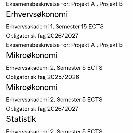
Eksamensbeskrivelse for: Projekt A , Projekt B
Erhvervsøkonomi
Erhvervsakademi
1. Semester
15 ECTS
Obligatorisk fag
2026/2027
Eksamensbeskrivelse for: Projekt A , Projekt B
Mikroøkonomi
Erhvervsakademi
2. Semester
5 ECTS
Obligatorisk fag
2025/2026
Mikroøkonomi
Erhvervsakademi
2. Semester
5 ECTS
Obligatorisk fag
2026/2027
Statistik
Erhvervsakademi
2. Semester
5 ECTS