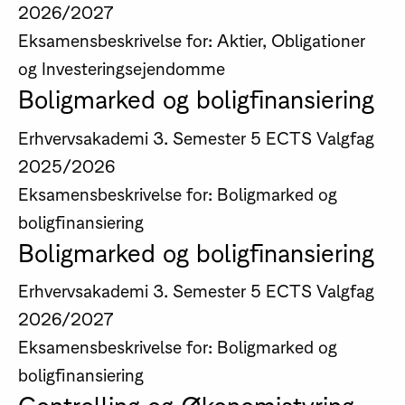
2026/2027
Eksamensbeskrivelse for: Aktier, Obligationer
og Investeringsejendomme
Boligmarked og boligfinansiering
Erhvervsakademi
3. Semester
5 ECTS
Valgfag
2025/2026
Eksamensbeskrivelse for: Boligmarked og
boligfinansiering
Boligmarked og boligfinansiering
Erhvervsakademi
3. Semester
5 ECTS
Valgfag
2026/2027
Eksamensbeskrivelse for: Boligmarked og
boligfinansiering
Controlling og Økonomistyring