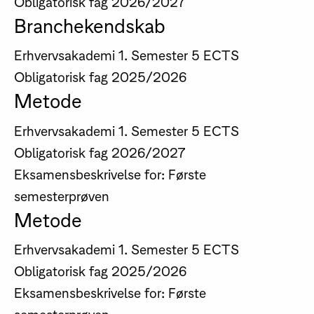
Obligatorisk fag
2026/2027
Branchekendskab
Erhvervsakademi
1. Semester
5 ECTS
Obligatorisk fag
2025/2026
Metode
Erhvervsakademi
1. Semester
5 ECTS
Obligatorisk fag
2026/2027
Eksamensbeskrivelse for: Første
semesterprøven
Metode
Erhvervsakademi
1. Semester
5 ECTS
Obligatorisk fag
2025/2026
Eksamensbeskrivelse for: Første
semesterprøven