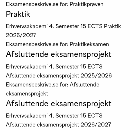
Eksamensbeskrivelse for: Praktikprøven
Praktik
Erhvervsakademi
4. Semester
15 ECTS
Praktik
2026/2027
Eksamensbeskrivelse for: Praktikeksamen
Afsluttende eksamensprojekt
Erhvervsakademi
4. Semester
15 ECTS
Afsluttende eksamensprojekt
2025/2026
Eksamensbeskrivelse for: Afsluttende
eksamensprojekt
Afsluttende eksamensprojekt
Erhvervsakademi
4. Semester
15 ECTS
Afsluttende eksamensprojekt
2026/2027