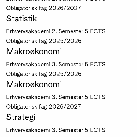
Obligatorisk fag
2026/2027
Statistik
Erhvervsakademi
2. Semester
5 ECTS
Obligatorisk fag
2025/2026
Makroøkonomi
Erhvervsakademi
3. Semester
5 ECTS
Obligatorisk fag
2025/2026
Makroøkonomi
Erhvervsakademi
3. Semester
5 ECTS
Obligatorisk fag
2026/2027
Strategi
Erhvervsakademi
3. Semester
5 ECTS