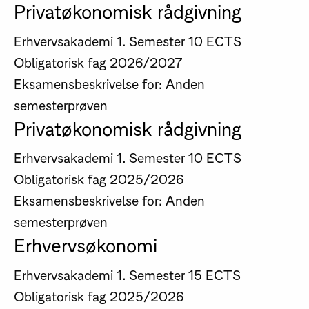
Privatøkonomisk rådgivning
Erhvervsakademi
1. Semester
10 ECTS
Obligatorisk fag
2026/2027
Eksamensbeskrivelse for: Anden
semesterprøven
Privatøkonomisk rådgivning
Erhvervsakademi
1. Semester
10 ECTS
Obligatorisk fag
2025/2026
Eksamensbeskrivelse for: Anden
semesterprøven
Erhvervsøkonomi
Erhvervsakademi
1. Semester
15 ECTS
Obligatorisk fag
2025/2026