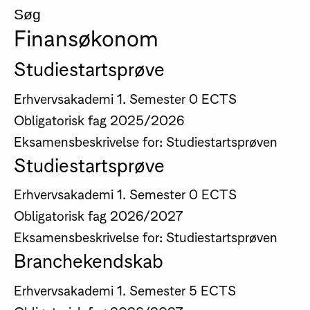
Søg
Finansøkonom
Studiestartsprøve
Erhvervsakademi
1. Semester
0 ECTS
Obligatorisk fag
2025/2026
Eksamensbeskrivelse for: Studiestartsprøven
Studiestartsprøve
Erhvervsakademi
1. Semester
0 ECTS
Obligatorisk fag
2026/2027
Eksamensbeskrivelse for: Studiestartsprøven
Branchekendskab
Erhvervsakademi
1. Semester
5 ECTS