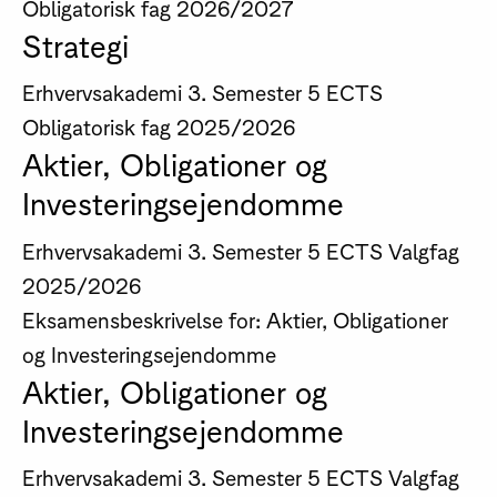
Obligatorisk fag
2026/2027
Strategi
Erhvervsakademi
3. Semester
5 ECTS
Obligatorisk fag
2025/2026
Aktier, Obligationer og
Investeringsejendomme
Erhvervsakademi
3. Semester
5 ECTS
Valgfag
2025/2026
Eksamensbeskrivelse for: Aktier, Obligationer
og Investeringsejendomme
Aktier, Obligationer og
Investeringsejendomme
Erhvervsakademi
3. Semester
5 ECTS
Valgfag