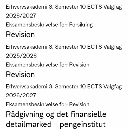
Erhvervsakademi
3. Semester
10 ECTS
Valgfag
2026/2027
Eksamensbeskrivelse for: Forsikring
Revision
Erhvervsakademi
3. Semester
10 ECTS
Valgfag
2025/2026
Eksamensbeskrivelse for: Revision
Revision
Erhvervsakademi
3. Semester
10 ECTS
Valgfag
2026/2027
Eksamensbeskrivelse for: Revision
Rådgivning og det finansielle
detailmarked - pengeinstitut