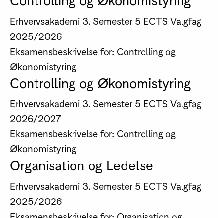
Erhvervsakademi
3. Semester
5 ECTS
Valgfag
2025/2026
Eksamensbeskrivelse for: Controlling og
Økonomistyring
Controlling og Økonomistyring
Erhvervsakademi
3. Semester
5 ECTS
Valgfag
2026/2027
Eksamensbeskrivelse for: Controlling og
Økonomistyring
Organisation og Ledelse
Erhvervsakademi
3. Semester
5 ECTS
Valgfag
2025/2026
Eksamensbeskrivelse for: Organisation og