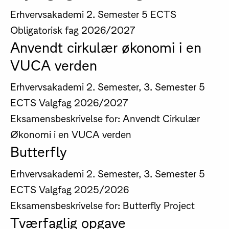
Erhvervsakademi
2. Semester
5 ECTS
Obligatorisk fag
2026/2027
Anvendt cirkulær økonomi i en
VUCA verden
Erhvervsakademi
2. Semester, 3. Semester
5
ECTS
Valgfag
2026/2027
Eksamensbeskrivelse for: Anvendt Cirkulær
Økonomi i en VUCA verden
Butterfly
Erhvervsakademi
2. Semester, 3. Semester
5
ECTS
Valgfag
2025/2026
Eksamensbeskrivelse for: Butterfly Project
Tværfaglig opgave