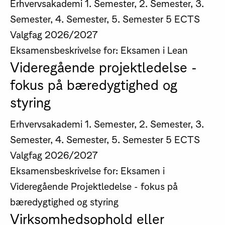
Erhvervsakademi
1. Semester, 2. Semester, 3.
Semester, 4. Semester, 5. Semester
5 ECTS
Valgfag
2026/2027
Eksamensbeskrivelse for: Eksamen i Lean
Videregående projektledelse -
fokus på bæredygtighed og
styring
Erhvervsakademi
1. Semester, 2. Semester, 3.
Semester, 4. Semester, 5. Semester
5 ECTS
Valgfag
2026/2027
Eksamensbeskrivelse for: Eksamen i
Videregående Projektledelse - fokus på
bæredygtighed og styring
Virksomhedsophold eller