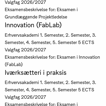
Valgfag
2026/2027
Eksamensbeskrivelse for: Eksamen i
Grundlæggende Projektledelse
Innovation (FabLab)
Erhvervsakademi
1. Semester, 2. Semester, 3.
Semester, 4. Semester, 5. Semester
5 ECTS
Valgfag
2026/2027
Eksamensbeskrivelse for: Eksamen i Innovation
(FabLab)
Iværksætteri i praksis
Erhvervsakademi
1. Semester, 2. Semester, 3.
Semester, 4. Semester, 5. Semester
5 ECTS
Valgfag
2026/2027
Eksamensbeskrivelse for: Eksamen i