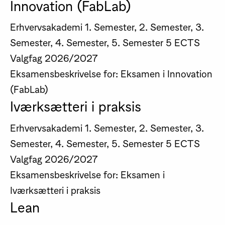
Innovation (FabLab)
Erhvervsakademi
1. Semester, 2. Semester, 3.
Semester, 4. Semester, 5. Semester
5 ECTS
Valgfag
2026/2027
Eksamensbeskrivelse for: Eksamen i Innovation
(FabLab)
Iværksætteri i praksis
Erhvervsakademi
1. Semester, 2. Semester, 3.
Semester, 4. Semester, 5. Semester
5 ECTS
Valgfag
2026/2027
Eksamensbeskrivelse for: Eksamen i
Iværksætteri i praksis
Lean