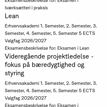
Iværksætteri i praksis
Lean
Erhvervsakademi
1. Semester, 2. Semester, 3.
Semester, 4. Semester, 5. Semester
5 ECTS
Valgfag
2026/2027
Eksamensbeskrivelse for: Eksamen i Lean
Videregående projektledelse -
fokus på bæredygtighed og
styring
Erhvervsakademi
1. Semester, 2. Semester, 3.
Semester, 4. Semester, 5. Semester
5 ECTS
Valgfag
2026/2027
Eksamensbeskrivelse for: Eksamen i