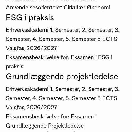
Anvendelsesorienteret Cirkulær Økonomi
ESG i praksis
Erhvervsakademi
1. Semester, 2. Semester, 3.
Semester, 4. Semester, 5. Semester
5 ECTS
Valgfag
2026/2027
Eksamensbeskrivelse for: Eksamen i ESG i
praksis
Grundlæggende projektledelse
Erhvervsakademi
1. Semester, 2. Semester, 3.
Semester, 4. Semester, 5. Semester
5 ECTS
Valgfag
2026/2027
Eksamensbeskrivelse for: Eksamen i
Grundlæggende Projektledelse