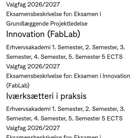
Valgfag
2026/2027
Eksamensbeskrivelse for: Eksamen i
Grundlæggende Projektledelse
Innovation (FabLab)
Erhvervsakademi
1. Semester, 2. Semester, 3.
Semester, 4. Semester, 5. Semester
5 ECTS
Valgfag
2026/2027
Eksamensbeskrivelse for: Eksamen i Innovation
(FabLab)
Iværksætteri i praksis
Erhvervsakademi
1. Semester, 2. Semester, 3.
Semester, 4. Semester, 5. Semester
5 ECTS
Valgfag
2026/2027
Eksamensbeskrivelse for: Eksamen i