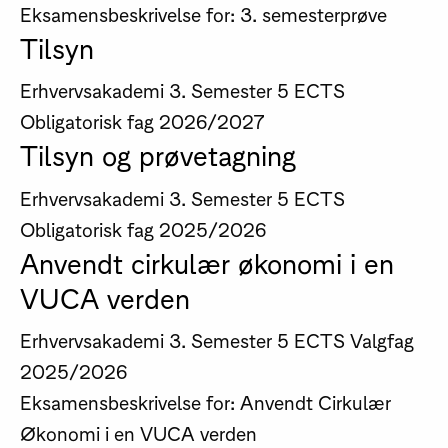
Eksamensbeskrivelse for: 3. semesterprøve
Tilsyn
Erhvervsakademi
3. Semester
5 ECTS
Obligatorisk fag
2026/2027
Tilsyn og prøvetagning
Erhvervsakademi
3. Semester
5 ECTS
Obligatorisk fag
2025/2026
Anvendt cirkulær økonomi i en
VUCA verden
Erhvervsakademi
3. Semester
5 ECTS
Valgfag
2025/2026
Eksamensbeskrivelse for: Anvendt Cirkulær
Økonomi i en VUCA verden