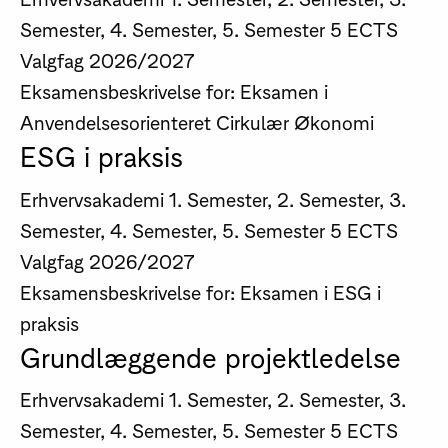
Semester, 4. Semester, 5. Semester
5 ECTS
Valgfag
2026/2027
Eksamensbeskrivelse for: Eksamen i
Anvendelsesorienteret Cirkulær Økonomi
ESG i praksis
Erhvervsakademi
1. Semester, 2. Semester, 3.
Semester, 4. Semester, 5. Semester
5 ECTS
Valgfag
2026/2027
Eksamensbeskrivelse for: Eksamen i ESG i
praksis
Grundlæggende projektledelse
Erhvervsakademi
1. Semester, 2. Semester, 3.
Semester, 4. Semester, 5. Semester
5 ECTS