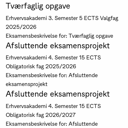
Tværfaglig opgave
Erhvervsakademi
3. Semester
5 ECTS
Valgfag
2025/2026
Eksamensbeskrivelse for: Tværfaglig opgave
Afsluttende eksamensprojekt
Erhvervsakademi
4. Semester
15 ECTS
Obligatorisk fag
2025/2026
Eksamensbeskrivelse for: Afsluttende
eksamensprojekt
Afsluttende eksamensprojekt
Erhvervsakademi
4. Semester
15 ECTS
Obligatorisk fag
2026/2027
Eksamensbeskrivelse for: Afsluttende