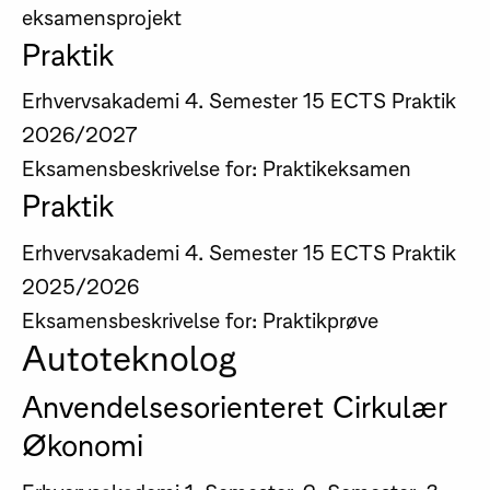
eksamensprojekt
Praktik
Erhvervsakademi
4. Semester
15 ECTS
Praktik
2026/2027
Eksamensbeskrivelse for: Praktikeksamen
Praktik
Erhvervsakademi
4. Semester
15 ECTS
Praktik
2025/2026
Eksamensbeskrivelse for: Praktikprøve
Autoteknolog
Anvendelsesorienteret Cirkulær
Økonomi