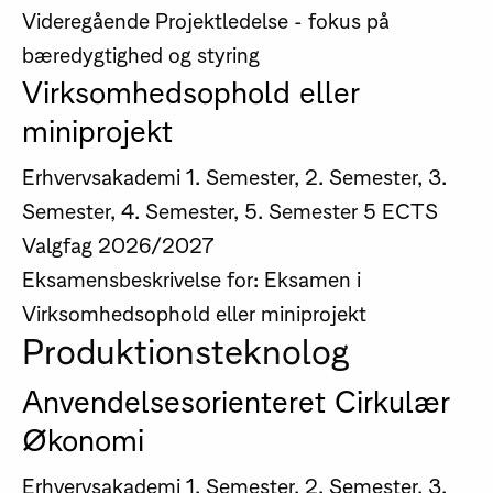
Videregående Projektledelse - fokus på
bæredygtighed og styring
Virksomhedsophold eller
miniprojekt
Erhvervsakademi
1. Semester, 2. Semester, 3.
Semester, 4. Semester, 5. Semester
5 ECTS
Valgfag
2026/2027
Eksamensbeskrivelse for: Eksamen i
Virksomhedsophold eller miniprojekt
Produktionsteknolog
Anvendelsesorienteret Cirkulær
Økonomi
Erhvervsakademi
1. Semester, 2. Semester, 3.