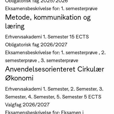
Obligatorisk fag
2025/2026
Eksamensbeskrivelse for: 1. semesterprøve
Metode, kommunikation og
læring
Erhvervsakademi
1. Semester
15 ECTS
Obligatorisk fag
2026/2027
Eksamensbeskrivelse for: 1. semesterprøve , 2.
semesterprøve , 3. semesterprøve
Anvendelsesorienteret Cirkulær
Økonomi
Erhvervsakademi
1. Semester, 2. Semester, 3.
Semester, 4. Semester, 5. Semester
5 ECTS
Valgfag
2026/2027
Eksamensbeskrivelse for: Eksamen i