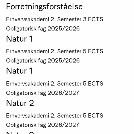
Forretningsforståelse
Erhvervsakademi
2. Semester
3 ECTS
Obligatorisk fag
2025/2026
Natur 1
Erhvervsakademi
2. Semester
5 ECTS
Obligatorisk fag
2025/2026
Natur 1
Erhvervsakademi
2. Semester
5 ECTS
Obligatorisk fag
2026/2027
Natur 2
Erhvervsakademi
2. Semester
5 ECTS
Obligatorisk fag
2026/2027