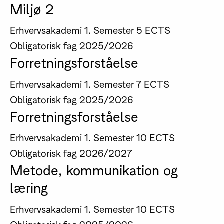
Miljø 2
Erhvervsakademi
1. Semester
5 ECTS
Obligatorisk fag
2025/2026
Forretningsforståelse
Erhvervsakademi
1. Semester
7 ECTS
Obligatorisk fag
2025/2026
Forretningsforståelse
Erhvervsakademi
1. Semester
10 ECTS
Obligatorisk fag
2026/2027
Metode, kommunikation og
læring
Erhvervsakademi
1. Semester
10 ECTS