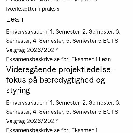
Iværksætteri i praksis
Lean
Erhvervsakademi
1. Semester, 2. Semester, 3.
Semester, 4. Semester, 5. Semester
5 ECTS
Valgfag
2026/2027
Eksamensbeskrivelse for: Eksamen i Lean
Videregående projektledelse -
fokus på bæredygtighed og
styring
Erhvervsakademi
1. Semester, 2. Semester, 3.
Semester, 4. Semester, 5. Semester
5 ECTS
Valgfag
2026/2027
Eksamensbeskrivelse for: Eksamen i