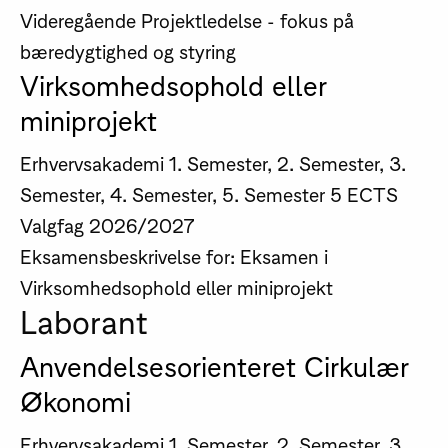
Videregående Projektledelse - fokus på
bæredygtighed og styring
Virksomhedsophold eller
miniprojekt
Erhvervsakademi
1. Semester, 2. Semester, 3.
Semester, 4. Semester, 5. Semester
5 ECTS
Valgfag
2026/2027
Eksamensbeskrivelse for: Eksamen i
Virksomhedsophold eller miniprojekt
Laborant
Anvendelsesorienteret Cirkulær
Økonomi
Erhvervsakademi
1. Semester, 2. Semester, 3.