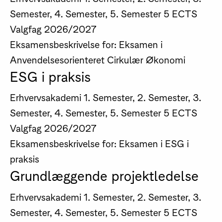
Semester, 4. Semester, 5. Semester
5 ECTS
Valgfag
2026/2027
Eksamensbeskrivelse for: Eksamen i
Anvendelsesorienteret Cirkulær Økonomi
ESG i praksis
Erhvervsakademi
1. Semester, 2. Semester, 3.
Semester, 4. Semester, 5. Semester
5 ECTS
Valgfag
2026/2027
Eksamensbeskrivelse for: Eksamen i ESG i
praksis
Grundlæggende projektledelse
Erhvervsakademi
1. Semester, 2. Semester, 3.
Semester, 4. Semester, 5. Semester
5 ECTS