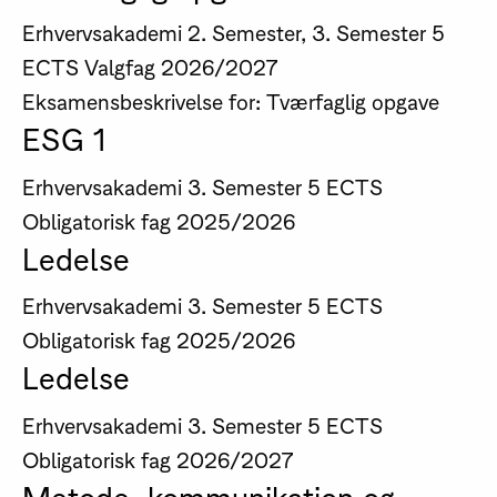
Erhvervsakademi
2. Semester, 3. Semester
5
ECTS
Valgfag
2026/2027
Eksamensbeskrivelse for: Tværfaglig opgave
ESG 1
Erhvervsakademi
3. Semester
5 ECTS
Obligatorisk fag
2025/2026
Ledelse
Erhvervsakademi
3. Semester
5 ECTS
Obligatorisk fag
2025/2026
Ledelse
Erhvervsakademi
3. Semester
5 ECTS
Obligatorisk fag
2026/2027
Metode, kommunikation og