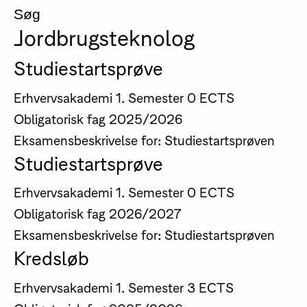
Søg
Jordbrugsteknolog
Studiestartsprøve
Erhvervsakademi
1. Semester
0 ECTS
Obligatorisk fag
2025/2026
Eksamensbeskrivelse for: Studiestartsprøven
Studiestartsprøve
Erhvervsakademi
1. Semester
0 ECTS
Obligatorisk fag
2026/2027
Eksamensbeskrivelse for: Studiestartsprøven
Kredsløb
Erhvervsakademi
1. Semester
3 ECTS