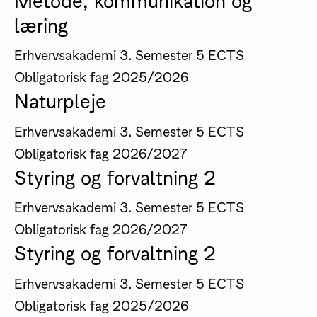
læring
Erhvervsakademi
3. Semester
5 ECTS
Obligatorisk fag
2025/2026
Naturpleje
Erhvervsakademi
3. Semester
5 ECTS
Obligatorisk fag
2026/2027
Styring og forvaltning 2
Erhvervsakademi
3. Semester
5 ECTS
Obligatorisk fag
2026/2027
Styring og forvaltning 2
Erhvervsakademi
3. Semester
5 ECTS
Obligatorisk fag
2025/2026