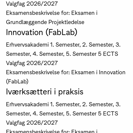
Valgfag
2026/2027
Eksamensbeskrivelse for: Eksamen i
Grundlæggende Projektledelse
Innovation (FabLab)
Erhvervsakademi
1. Semester, 2. Semester, 3.
Semester, 4. Semester, 5. Semester
5 ECTS
Valgfag
2026/2027
Eksamensbeskrivelse for: Eksamen i Innovation
(FabLab)
Iværksætteri i praksis
Erhvervsakademi
1. Semester, 2. Semester, 3.
Semester, 4. Semester, 5. Semester
5 ECTS
Valgfag
2026/2027
Eksamensbeskrivelse for: Eksamen i