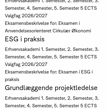
Erhvervsakademi
1. Semester, 2. Semester, 3.
Semester, 4. Semester, 5. Semester
5 ECTS
Valgfag
2026/2027
Eksamensbeskrivelse for: Eksamen i
Anvendelsesorienteret Cirkulær Økonomi
ESG i praksis
Erhvervsakademi
1. Semester, 2. Semester, 3.
Semester, 4. Semester, 5. Semester
5 ECTS
Valgfag
2026/2027
Eksamensbeskrivelse for: Eksamen i ESG i
praksis
Grundlæggende projektledelse
Erhvervsakademi
1. Semester, 2. Semester, 3.
Semester, 4. Semester, 5. Semester
5 ECTS