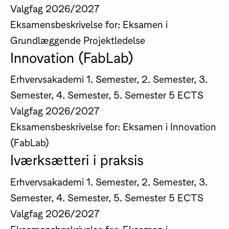
Valgfag
2026/2027
Eksamensbeskrivelse for: Eksamen i
Grundlæggende Projektledelse
Innovation (FabLab)
Erhvervsakademi
1. Semester, 2. Semester, 3.
Semester, 4. Semester, 5. Semester
5 ECTS
Valgfag
2026/2027
Eksamensbeskrivelse for: Eksamen i Innovation
(FabLab)
Iværksætteri i praksis
Erhvervsakademi
1. Semester, 2. Semester, 3.
Semester, 4. Semester, 5. Semester
5 ECTS
Valgfag
2026/2027
Eksamensbeskrivelse for: Eksamen i