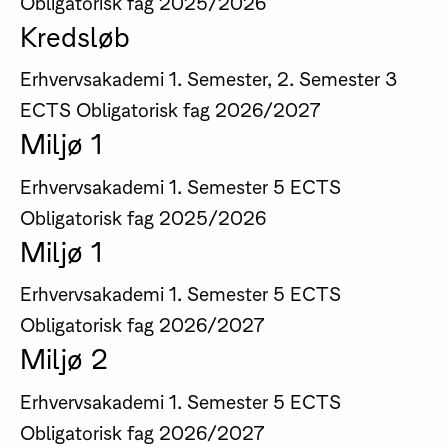
Obligatorisk fag
2025/2026
Kredsløb
Erhvervsakademi
1. Semester, 2. Semester
3
ECTS
Obligatorisk fag
2026/2027
Miljø 1
Erhvervsakademi
1. Semester
5 ECTS
Obligatorisk fag
2025/2026
Miljø 1
Erhvervsakademi
1. Semester
5 ECTS
Obligatorisk fag
2026/2027
Miljø 2
Erhvervsakademi
1. Semester
5 ECTS
Obligatorisk fag
2026/2027