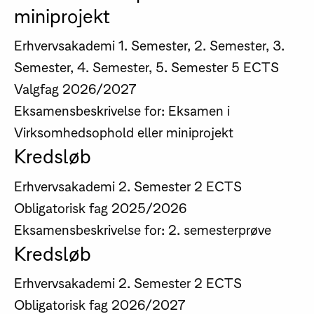
miniprojekt
Erhvervsakademi
1. Semester, 2. Semester, 3.
Semester, 4. Semester, 5. Semester
5 ECTS
Valgfag
2026/2027
Eksamensbeskrivelse for: Eksamen i
Virksomhedsophold eller miniprojekt
Kredsløb
Erhvervsakademi
2. Semester
2 ECTS
Obligatorisk fag
2025/2026
Eksamensbeskrivelse for: 2. semesterprøve
Kredsløb
Erhvervsakademi
2. Semester
2 ECTS
Obligatorisk fag
2026/2027