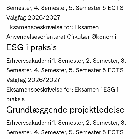
Semester, 4. Semester, 5. Semester
5 ECTS
Valgfag
2026/2027
Eksamensbeskrivelse for: Eksamen i
Anvendelsesorienteret Cirkulær Økonomi
ESG i praksis
Erhvervsakademi
1. Semester, 2. Semester, 3.
Semester, 4. Semester, 5. Semester
5 ECTS
Valgfag
2026/2027
Eksamensbeskrivelse for: Eksamen i ESG i
praksis
Grundlæggende projektledelse
Erhvervsakademi
1. Semester, 2. Semester, 3.
Semester, 4. Semester, 5. Semester
5 ECTS