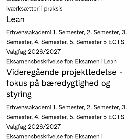
Iværksætteri i praksis
Lean
Erhvervsakademi
1. Semester, 2. Semester, 3.
Semester, 4. Semester, 5. Semester
5 ECTS
Valgfag
2026/2027
Eksamensbeskrivelse for: Eksamen i Lean
Videregående projektledelse -
fokus på bæredygtighed og
styring
Erhvervsakademi
1. Semester, 2. Semester, 3.
Semester, 4. Semester, 5. Semester
5 ECTS
Valgfag
2026/2027
Eksamensbeskrivelse for: Eksamen i