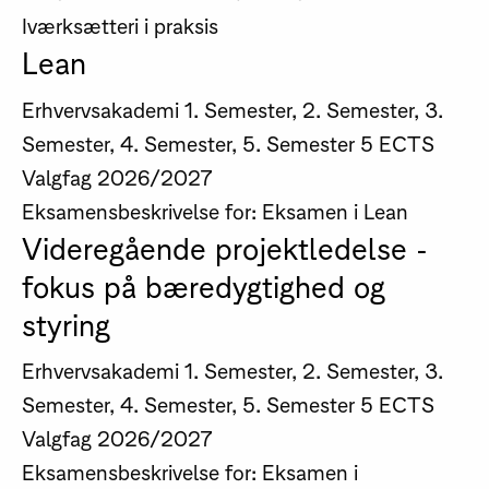
Iværksætteri i praksis
Lean
Erhvervsakademi
1. Semester, 2. Semester, 3.
Semester, 4. Semester, 5. Semester
5 ECTS
Valgfag
2026/2027
Eksamensbeskrivelse for: Eksamen i Lean
Videregående projektledelse -
fokus på bæredygtighed og
styring
Erhvervsakademi
1. Semester, 2. Semester, 3.
Semester, 4. Semester, 5. Semester
5 ECTS
Valgfag
2026/2027
Eksamensbeskrivelse for: Eksamen i