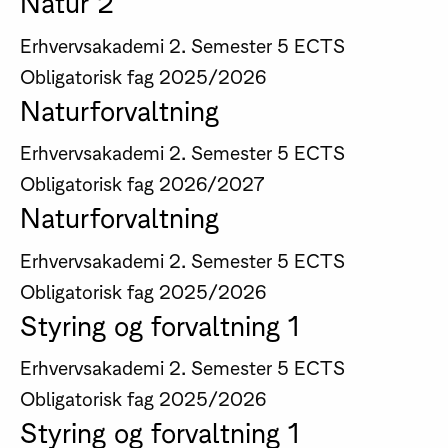
Natur 2
Erhvervsakademi
2. Semester
5 ECTS
Obligatorisk fag
2025/2026
Naturforvaltning
Erhvervsakademi
2. Semester
5 ECTS
Obligatorisk fag
2026/2027
Naturforvaltning
Erhvervsakademi
2. Semester
5 ECTS
Obligatorisk fag
2025/2026
Styring og forvaltning 1
Erhvervsakademi
2. Semester
5 ECTS
Obligatorisk fag
2025/2026
Styring og forvaltning 1