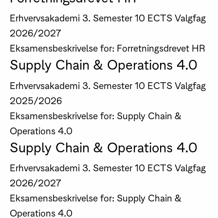
Erhvervsakademi
3. Semester
10 ECTS
Valgfag
2026/2027
Eksamensbeskrivelse for: Forretningsdrevet HR
Supply Chain & Operations 4.0
Erhvervsakademi
3. Semester
10 ECTS
Valgfag
2025/2026
Eksamensbeskrivelse for: Supply Chain &
Operations 4.0
Supply Chain & Operations 4.0
Erhvervsakademi
3. Semester
10 ECTS
Valgfag
2026/2027
Eksamensbeskrivelse for: Supply Chain &
Operations 4.0