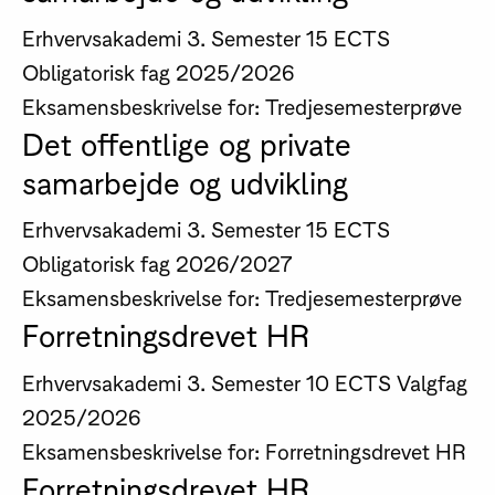
Erhvervsakademi
3. Semester
15 ECTS
Obligatorisk fag
2025/2026
Eksamensbeskrivelse for: Tredjesemesterprøve
Det offentlige og private
samarbejde og udvikling
Erhvervsakademi
3. Semester
15 ECTS
Obligatorisk fag
2026/2027
Eksamensbeskrivelse for: Tredjesemesterprøve
Forretningsdrevet HR
Erhvervsakademi
3. Semester
10 ECTS
Valgfag
2025/2026
Eksamensbeskrivelse for: Forretningsdrevet HR
Forretningsdrevet HR