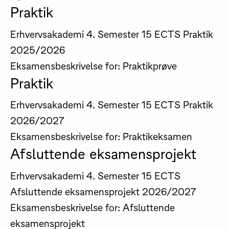
Praktik
Erhvervsakademi
4. Semester
15 ECTS
Praktik
2025/2026
Eksamensbeskrivelse for: Praktikprøve
Praktik
Erhvervsakademi
4. Semester
15 ECTS
Praktik
2026/2027
Eksamensbeskrivelse for: Praktikeksamen
Afsluttende eksamensprojekt
Erhvervsakademi
4. Semester
15 ECTS
Afsluttende eksamensprojekt
2026/2027
Eksamensbeskrivelse for: Afsluttende
eksamensprojekt