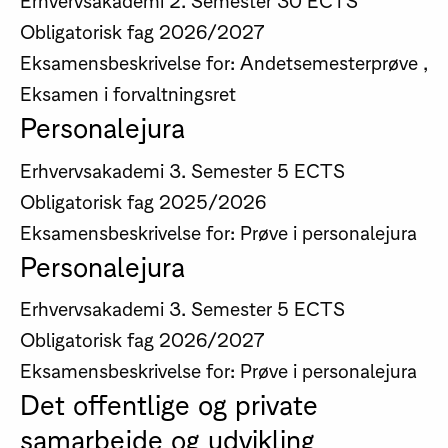
Obligatorisk fag
2026/2027
Eksamensbeskrivelse for: Andetsemesterprøve ,
Eksamen i forvaltningsret
Personalejura
Erhvervsakademi
3. Semester
5 ECTS
Obligatorisk fag
2025/2026
Eksamensbeskrivelse for: Prøve i personalejura
Personalejura
Erhvervsakademi
3. Semester
5 ECTS
Obligatorisk fag
2026/2027
Eksamensbeskrivelse for: Prøve i personalejura
Det offentlige og private
samarbejde og udvikling