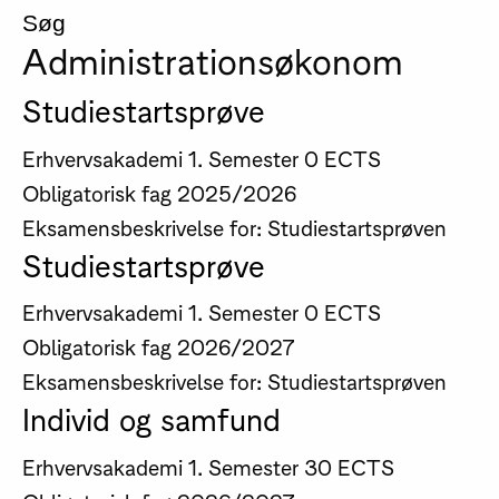
Søg
Administrations­økonom
Studiestartsprøve
Erhvervsakademi
1. Semester
0 ECTS
Obligatorisk fag
2025/2026
Eksamensbeskrivelse for: Studiestartsprøven
Studiestartsprøve
Erhvervsakademi
1. Semester
0 ECTS
Obligatorisk fag
2026/2027
Eksamensbeskrivelse for: Studiestartsprøven
Individ og samfund
Erhvervsakademi
1. Semester
30 ECTS